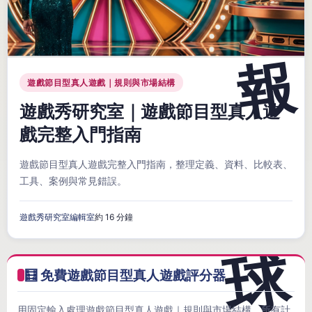
遊戲節目型真人遊戲｜規則與市場結構
遊戲秀研究室｜遊戲節目型真人遊
戲完整入門指南
遊戲節目型真人遊戲完整入門指南，整理定義、資料、比較表、
工具、案例與常見錯誤。
遊戲秀研究室編輯室
約 16 分鐘
🧮 免費遊戲節目型真人遊戲評分器
用固定輸入處理遊戲節目型真人遊戲｜規則與市場結構，所有計