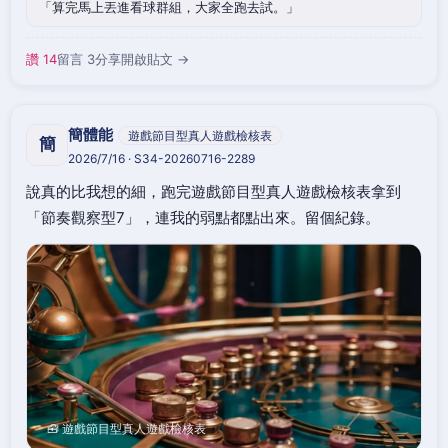
算完馬上丟進看球群組，大家全跑去試。
讚 14
留言 3
分享
開啟貼文 →
簡體能
遊戲節目型真人遊戲檢核表
簡
2026/7/16 · S34-20260716-2289
說真的比我想的細，跑完遊戲節目型真人遊戲檢核表拿到
「節奏觀察型7」，連我的弱點都點出來。留個紀錄。
🧰 遊戲節目型真人遊戲檢核表