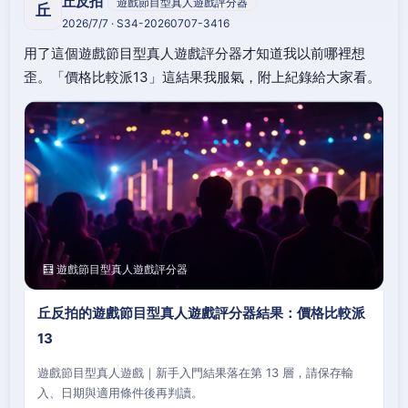
丘反拍
遊戲節目型真人遊戲評分器
丘
2026/7/7 · S34-20260707-3416
用了這個遊戲節目型真人遊戲評分器才知道我以前哪裡想
歪。「價格比較派13」這結果我服氣，附上紀錄給大家看。
🧮 遊戲節目型真人遊戲評分器
丘反拍的遊戲節目型真人遊戲評分器結果：價格比較派
13
遊戲節目型真人遊戲｜新手入門結果落在第 13 層，請保存輸
入、日期與適用條件後再判讀。