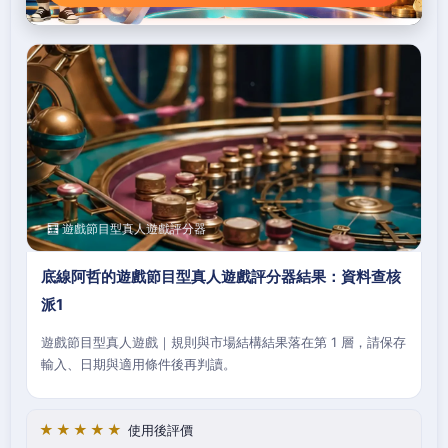
🧮 遊戲節目型真人遊戲評分器
底線阿哲的遊戲節目型真人遊戲評分器結果：資料查核
派1
遊戲節目型真人遊戲｜規則與市場結構結果落在第 1 層，請保存
輸入、日期與適用條件後再判讀。
★★★★★
使用後評價