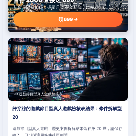
首存 2000 直接送 699
新會員限定加碼，碼量只要彩金五倍，領完就能玩。
領 699 →
🧰 遊戲節目型真人遊戲檢核表
許穿線的遊戲節目型真人遊戲檢核表結果：條件拆解型
20
遊戲節目型真人遊戲｜歷史案例拆解結果落在第 20 層，請保存
輸入、日期與適用條件後再判讀。