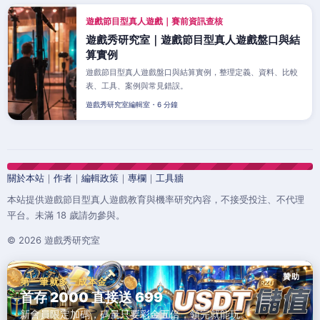
遊戲節目型真人遊戲｜賽前資訊查核
遊戲秀研究室｜遊戲節目型真人遊戲盤口與結
算實例
遊戲節目型真人遊戲盤口與結算實例，整理定義、資料、比較
表、工具、案例與常見錯誤。
遊戲秀研究室編輯室・6 分鐘
關於本站
｜
作者
｜
編輯政策
｜
專欄
｜
工具牆
本站提供遊戲節目型真人遊戲教育與機率研究內容，不接受投注、不代理
平台。未滿 18 歲請勿參與。
© 2026 遊戲秀研究室
贊助
第一筆就多三成本金
首存 2000 直接送 699
新會員限定加碼，碼量只要彩金五倍，領完就能玩。