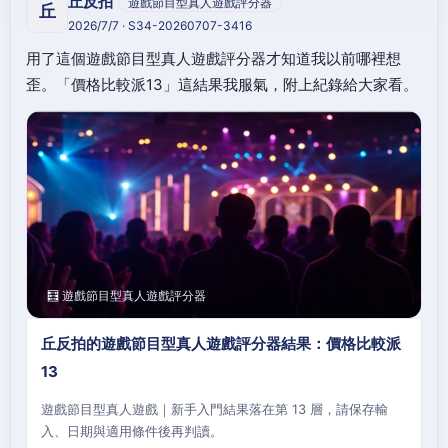
丘反拍
遊戲節目型真人遊戲評分器
丘
2026/7/7 · S34-20260707-3416
用了這個遊戲節目型真人遊戲評分器才知道我以前哪裡想
歪。「價格比較派13」這結果我服氣，附上紀錄給大家看。
🧮 遊戲節目型真人遊戲評分器
丘反拍的遊戲節目型真人遊戲評分器結果：價格比較派
13
遊戲節目型真人遊戲｜新手入門結果落在第 13 層，請保存輸
入、日期與適用條件後再判讀。