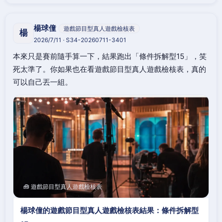
楊球僮
遊戲節目型真人遊戲檢核表
楊
2026/7/11 · S34-20260711-3401
本來只是賽前隨手算一下，結果跑出「條件拆解型15」，笑
死太準了。你如果也在看遊戲節目型真人遊戲檢核表，真的
可以自己丟一組。
🧰 遊戲節目型真人遊戲檢核表
楊球僮的遊戲節目型真人遊戲檢核表結果：條件拆解型