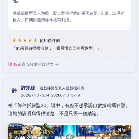
15
遊戲節目型真人遊戲｜歷史案例拆解結果落在第 15 層，請保存
輸入、日期與適用條件後再判讀。
★★★★★
使用後評價
結果頁做得很清楚，一眼看懂自己的看盤型。
讚 18
留言 3
分享
開啟貼文 →
許穿線
遊戲節目型真人遊戲檢核表
許
2026/7/10 · S34-20260710-3719
被「條件拆解型20」講中，有點不想承認但數據就擺在那。
這站的說明寫得很清楚，不是只丟一個結論。
贊助
你現在卡在哪一階？