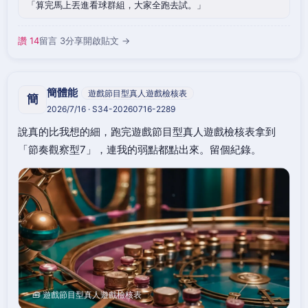
算完馬上丟進看球群組，大家全跑去試。
讚 14
留言 3
分享
開啟貼文 →
簡體能
遊戲節目型真人遊戲檢核表
簡
2026/7/16 · S34-20260716-2289
說真的比我想的細，跑完遊戲節目型真人遊戲檢核表拿到
「節奏觀察型7」，連我的弱點都點出來。留個紀錄。
🧰 遊戲節目型真人遊戲檢核表