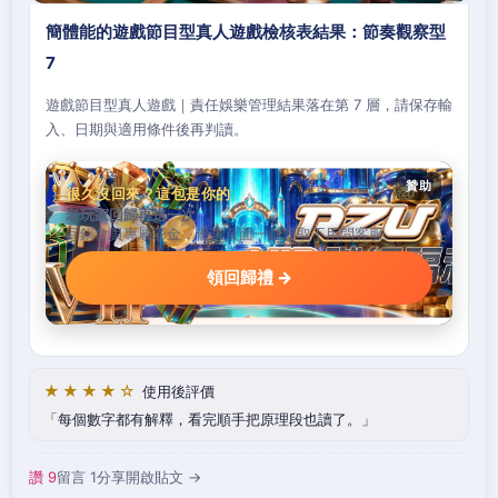
簡體能的遊戲節目型真人遊戲檢核表結果：節奏觀察型
7
遊戲節目型真人遊戲｜責任娛樂管理結果落在第 7 層，請保存輸
入、日期與適用條件後再判讀。
贊助
很久沒回來？這包是你的
老玩家回歸再送一次
回鍋會員專屬彩金，優惠頁面一鍵領取不用問客服。
領回歸禮 →
★★★★☆
使用後評價
每個數字都有解釋，看完順手把原理段也讀了。
讚 9
留言 1
分享
開啟貼文 →