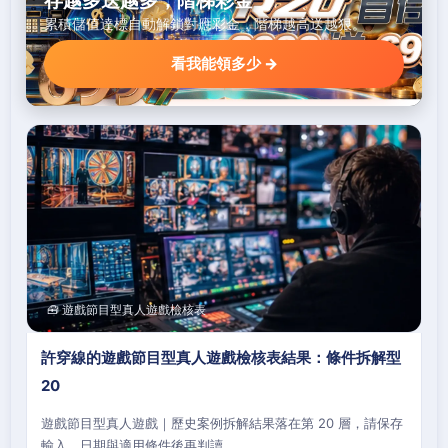
存越多送越多，階梯彩金
累積儲值達標自動解鎖對應彩金，階梯越高送越狠。
看我能領多少 →
🧰 遊戲節目型真人遊戲檢核表
許穿線的遊戲節目型真人遊戲檢核表結果：條件拆解型
20
遊戲節目型真人遊戲｜歷史案例拆解結果落在第 20 層，請保存
輸入、日期與適用條件後再判讀。