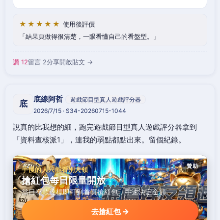
★★★★★
使用後評價
結果頁做得很清楚，一眼看懂自己的看盤型。
讚 12
留言 2
分享
開啟貼文 →
底線阿哲
遊戲節目型真人遊戲評分器
底
2026/7/15 · S34-20260715-1044
說真的比我想的細，跑完遊戲節目型真人遊戲評分器拿到
「資料查核派1」，連我的弱點都點出來。留個紀錄。
贊助
手慢的人只能看別人領
搶紅包每日限量開放
當日存款達標即可到首頁搶紅包，手速決定金額。
去搶紅包 →