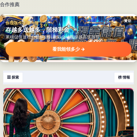
合作推薦
贊助
你現在卡在哪一階？
存越多送越多，階梯彩金
累積儲值達標自動解鎖對應彩金，階梯越高送越狠。
看我能領多少 →
☰ 探索
榜 情報