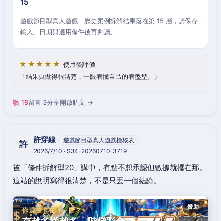
15
遊戲節目型真人遊戲｜歷史案例拆解結果落在第 15 層，請保存
輸入、日期與適用條件後再判讀。
★★★★★
使用後評價
結果頁做得很清楚，一眼看懂自己的看盤型。
讚 18
留言 3
分享
開啟貼文 →
許穿線
遊戲節目型真人遊戲檢核表
許
2026/7/10 · S34-20260710-3719
被「條件拆解型20」講中，有點不想承認但數據就擺在那。
這站的說明寫得很清楚，不是只丟一個結論。
贊助
你現在卡在哪一階？