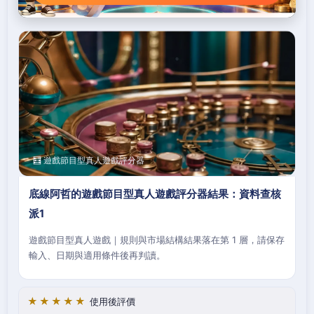
🧮 遊戲節目型真人遊戲評分器
底線阿哲的遊戲節目型真人遊戲評分器結果：資料查核
派1
遊戲節目型真人遊戲｜規則與市場結構結果落在第 1 層，請保存
輸入、日期與適用條件後再判讀。
★★★★★
使用後評價