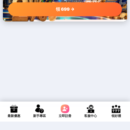
領 699 →
報
帖
算
欄
人
最新優惠
新手專區
立即註冊
客服中心
領好禮
首頁
探索
工具
專欄
人物