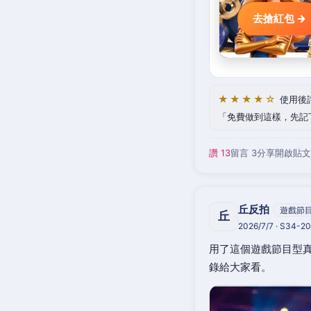
去搶紅包 →
★★★★☆
使用後
免費做到這樣，先記
讚 13
留言 3
分享
開啟貼文
丘反拍
遊戲節
丘
2026/7/7 · S34-
用了這個遊戲節目型
錄給大家看。