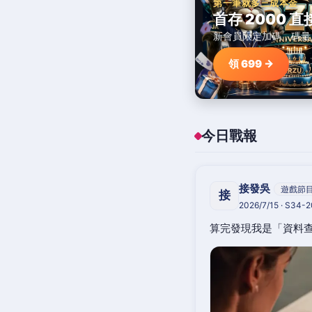
第一筆就多三成本金
首存 2000 直
新會員限定加碼，碼量
領 699 →
今日戰報
接發吳
遊戲節
接
2026/7/15 · S34-
算完發現我是「資料