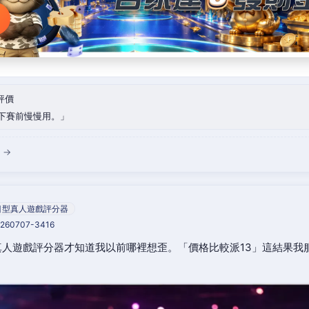
評價
下賽前慢慢用。
 →
目型真人遊戲評分器
20260707-3416
真人遊戲評分器才知道我以前哪裡想歪。「價格比較派13」這結果我