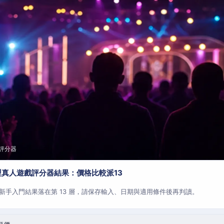
戲評分器
真人遊戲評分器結果：價格比較派13
新手入門結果落在第 13 層，請保存輸入、日期與適用條件後再判讀。