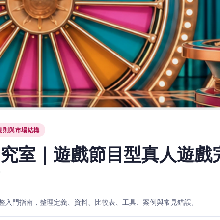
規則與市場結構
研究室｜遊戲節目型真人遊戲
南
整入門指南，整理定義、資料、比較表、工具、案例與常見錯誤。