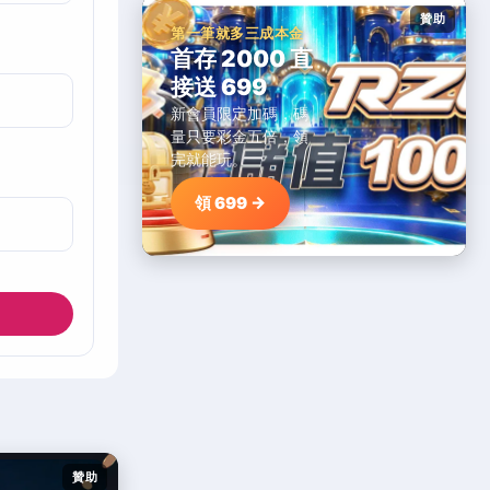
贊助
第一筆就多三成本金
首存 2000 直
接送 699
新會員限定加碼，碼
量只要彩金五倍，領
完就能玩。
領 699 →
贊助