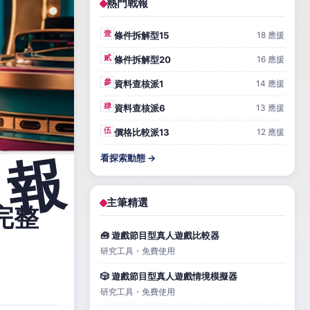
熱門戰報
壹
條件拆解型15
18 應援
貳
條件拆解型20
16 應援
參
資料查核派1
14 應援
肆
資料查核派6
13 應援
伍
價格比較派13
12 應援
看探索動態 →
主筆精選
完整
🧰 遊戲節目型真人遊戲比較器
研究工具・免費使用
🎲 遊戲節目型真人遊戲情境模擬器
研究工具・免費使用