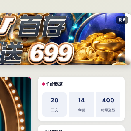
贊助
平台數據
20
14
400
工具
專欄
結果類型