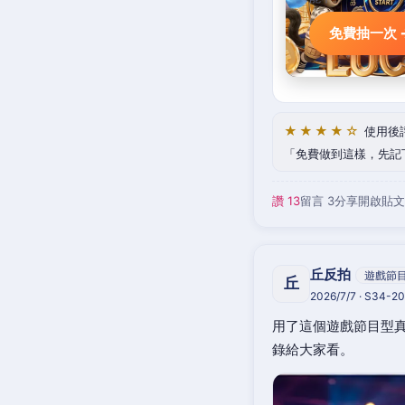
免費抽一次 
★★★★☆
使用後
免費做到這樣，先記
讚 13
留言 3
分享
開啟貼文
丘反拍
遊戲節
丘
2026/7/7 · S34-
用了這個遊戲節目型
錄給大家看。