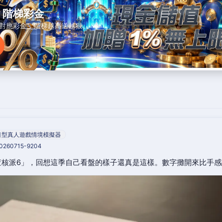
，階梯彩金
對應彩金，階梯越高送越狠。
目型真人遊戲情境模擬器
20260715-9204
查核派6」，回想這季自己看盤的樣子還真是這樣。數字攤開來比手感