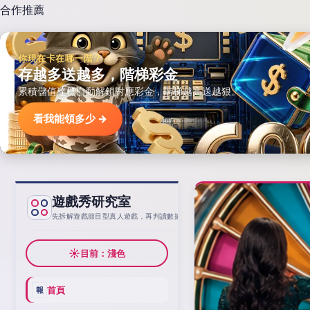
合作推薦
你現在卡在哪一階？
存越多送越多，階梯彩金
累積儲值達標自動解鎖對應彩金，階梯越高送越狠。
看我能領多少 →
遊戲秀研究室
基線
先拆解遊戲節目型真人遊戲，再判讀數據與價格
☀
目前：淺色
首頁
報