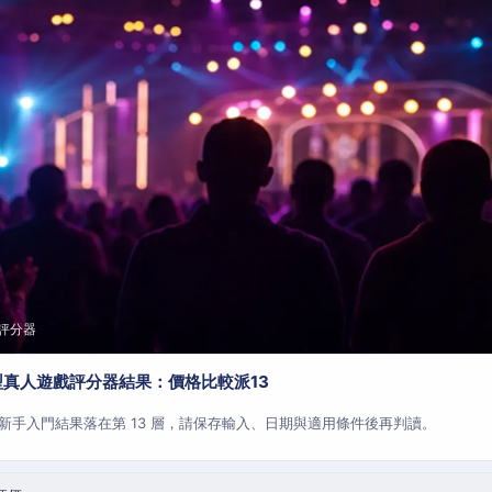
戲評分器
真人遊戲評分器結果：價格比較派13
新手入門結果落在第 13 層，請保存輸入、日期與適用條件後再判讀。