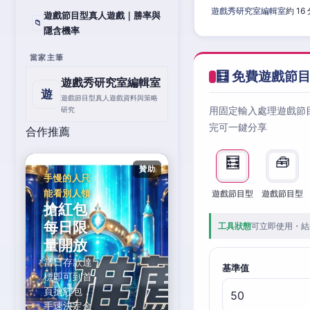
遊戲秀研究室編輯室
約 16
遊戲節目型真人遊戲｜勝率與
📁
隱含機率
當家主筆
🧮 免費遊戲節
遊戲秀研究室編輯室
遊
遊戲節目型真人遊戲資料與策略
用固定輸入處理遊戲節
研究
完可一鍵分享
合作推薦
🧮
🧰
贊助
手慢的人只
能看別人領
遊戲節目型
遊戲節目型
搶紅包
每日限
工具狀態
可立即使用・結
量開放
當日存款達
基準值
標即可到首
頁搶紅包，
手速決定金