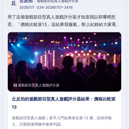
丘反拍
遊戲節目型真人遊戲評分器
丘
2026/7/7 · S34-20260707-3416
用了這個遊戲節目型真人遊戲評分器才知道我以前哪裡想
歪。「價格比較派13」這結果我服氣，附上紀錄給大家看。
🧮 遊戲節目型真人遊戲評分器
丘反拍的遊戲節目型真人遊戲評分器結果：價格比較派
13
遊戲節目型真人遊戲｜新手入門結果落在第 13 層，請保存輸
入、日期與適用條件後再判讀。