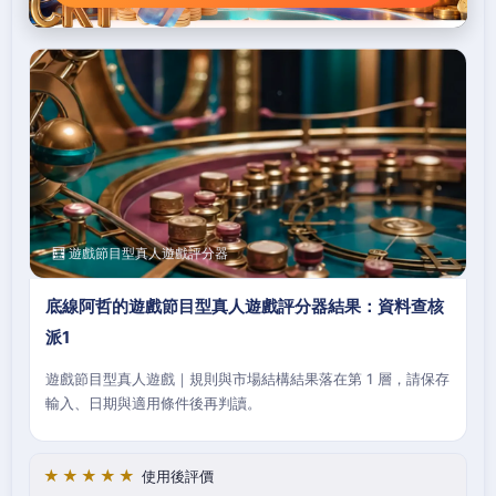
🧮 遊戲節目型真人遊戲評分器
底線阿哲的遊戲節目型真人遊戲評分器結果：資料查核
派1
遊戲節目型真人遊戲｜規則與市場結構結果落在第 1 層，請保存
輸入、日期與適用條件後再判讀。
★★★★★
使用後評價