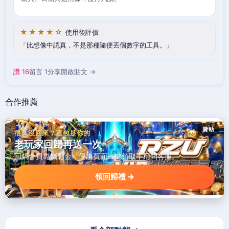
★★★★☆
使用後評價
比想像中認真，不是那種隨便丟個數字的工具。
讚 16
留言 1
分享
開啟貼文 →
合作推薦
贊助
很久沒回來？這包是你的
老玩家回歸再送一次
回鍋會員專屬彩金，優惠頁面一鍵領取不用問客服。
領回歸禮 →