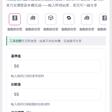
算只在瀏覽器本機完成——輸入即得結果，算完可一鍵分享
🧮
🧰
🎲
🔁
🧰
🧮
遊戲節目型
遊戲節目型
遊戲節目型
遊戲節目型
遊戲節目型
遊戲節目
工具狀態
可立即使用・結果只存在本機・完成後可分享
基準值
輸入相同口徑的基準資料
比較值
輸入相同日期範圍的比較資料