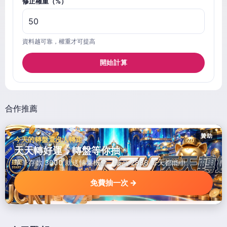
修正權重（%）
資料越可靠，權重才可提高
開始計算
合作推薦
贊助
今天的轉盤還沒人轉走
天天轉好運，轉盤等你抽
單筆存款 3000 就送轉盤機會，最高 2888 每天都能中。
免費抽一次 →