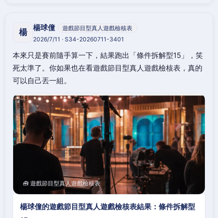
楊球僮
遊戲節目型真人遊戲檢核表
楊
2026/7/11 · S34-20260711-3401
本來只是賽前隨手算一下，結果跑出「條件拆解型15」，笑
死太準了。你如果也在看遊戲節目型真人遊戲檢核表，真的
可以自己丟一組。
🧰 遊戲節目型真人遊戲檢核表
楊球僮的遊戲節目型真人遊戲檢核表結果：條件拆解型