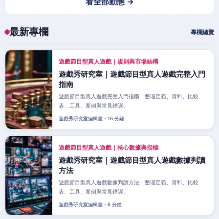
看全部動態 →
最新專欄
專欄總覽
遊戲節目型真人遊戲｜規則與市場結構
遊戲秀研究室｜遊戲節目型真人遊戲完整入門
指南
遊戲節目型真人遊戲完整入門指南，整理定義、資料、比較
表、工具、案例與常見錯誤。
遊戲秀研究室編輯室・16 分鐘
遊戲節目型真人遊戲｜核心數據與指標
遊戲秀研究室｜遊戲節目型真人遊戲數據判讀
方法
遊戲節目型真人遊戲數據判讀方法，整理定義、資料、比較
表、工具、案例與常見錯誤。
遊戲秀研究室編輯室・6 分鐘