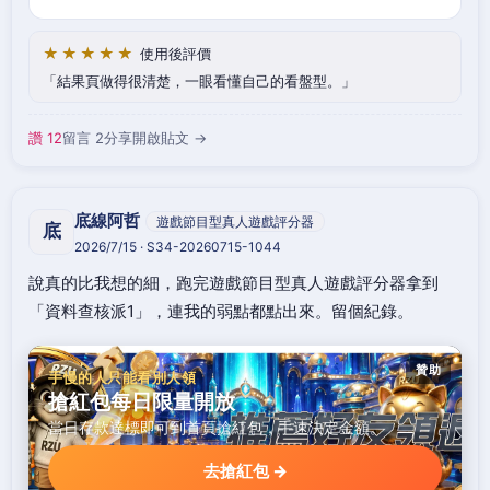
★★★★★
使用後評價
結果頁做得很清楚，一眼看懂自己的看盤型。
讚 12
留言 2
分享
開啟貼文 →
底線阿哲
遊戲節目型真人遊戲評分器
底
2026/7/15 · S34-20260715-1044
說真的比我想的細，跑完遊戲節目型真人遊戲評分器拿到
「資料查核派1」，連我的弱點都點出來。留個紀錄。
贊助
手慢的人只能看別人領
搶紅包每日限量開放
當日存款達標即可到首頁搶紅包，手速決定金額。
去搶紅包 →