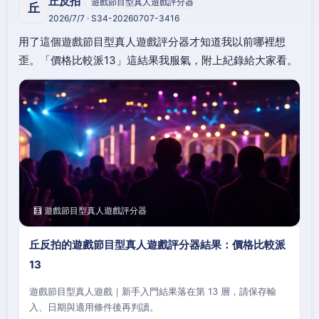
丘反拍
遊戲節目型真人遊戲評分器
丘
2026/7/7 · S34-20260707-3416
用了這個遊戲節目型真人遊戲評分器才知道我以前哪裡想
歪。「價格比較派13」這結果我服氣，附上紀錄給大家看。
🧮 遊戲節目型真人遊戲評分器
丘反拍的遊戲節目型真人遊戲評分器結果：價格比較派
13
遊戲節目型真人遊戲｜新手入門結果落在第 13 層，請保存輸
入、日期與適用條件後再判讀。