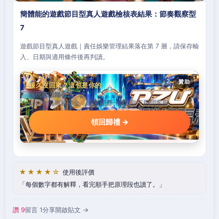
簡體能的遊戲節目型真人遊戲檢核表結果：節奏觀察型
7
遊戲節目型真人遊戲｜責任娛樂管理結果落在第 7 層，請保存輸
入、日期與適用條件後再判讀。
贊助
很久沒回來？這包是你的
老玩家回歸再送一次
回鍋會員專屬彩金，優惠頁面一鍵領取不用問客服。
領回歸禮 →
★★★★☆
使用後評價
每個數字都有解釋，看完順手把原理段也讀了。
讚 9
留言 1
分享
開啟貼文 →