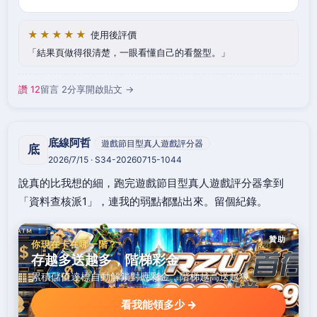
★★★★★
使用後評價
結果頁做得很清楚，一眼看懂自己的看盤型。
讚 12
留言 2
分享
開啟貼文 →
底線阿哲
遊戲節目型真人遊戲評分器
底
2026/7/15 · S34-20260715-1044
說真的比我想的細，跑完遊戲節目型真人遊戲評分器拿到
「資料查核派1」，連我的弱點都點出來。留個紀錄。
贊助
你現在卡在哪一階？
存越多送越多，階梯彩金
累積儲值達標自動解鎖對應彩金，階梯越高送越狠。
看我能領多少 →