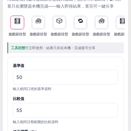
算只在瀏覽器本機完成——輸入即得結果，算完可一鍵分享
🧮
🧰
🎲
🔁
🧰
🧮
遊戲節目型
遊戲節目型
遊戲節目型
遊戲節目型
遊戲節目型
遊戲節目
工具狀態
可立即使用・結果只存在本機・完成後可分享
基準值
輸入相同口徑的基準資料
比較值
輸入相同日期範圍的比較資料