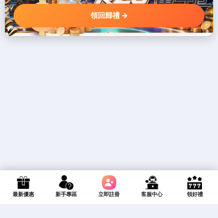
領回歸禮 →
報
帖
算
欄
人
最新優惠
新手專區
立即註冊
客服中心
領好禮
首頁
探索
工具
專欄
人物