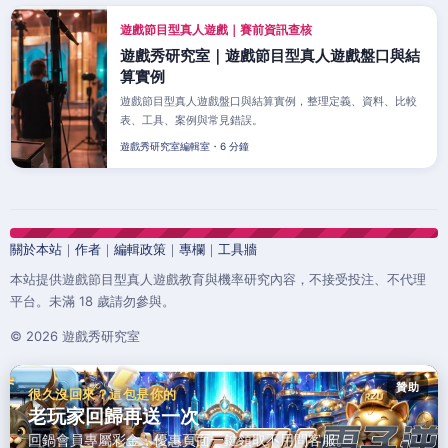
遊戲節目型真人遊戲｜賽前資訊查核
遊戲秀研究室｜遊戲節目型真人遊戲盤口與結
算實例
遊戲節目型真人遊戲盤口與結算實例，整理定義、資料、比較
表、工具、案例與常見錯誤。
遊戲秀研究室編輯室・6 分鐘
關於本站
｜
作者
｜
編輯政策
｜
專欄
｜
工具牆
本站提供遊戲節目型真人遊戲教育與機率研究內容，不接受投注、不代理
平台。未滿 18 歲請勿參與。
© 2026 遊戲秀研究室
贊助
很久沒回來？這包是你的
老玩家回歸再送一次
回鍋會員專屬彩金，優惠頁面一鍵領取不用問客服。