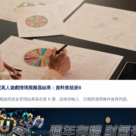
戲情境模擬器
型真人遊戲情境模擬器結果：資料查核派6
風險與資金管理結果落在第 6 層，請保存輸入、日期與適用條件後再判讀。
本金
 699
碼量只要彩金五倍，領完就能玩。