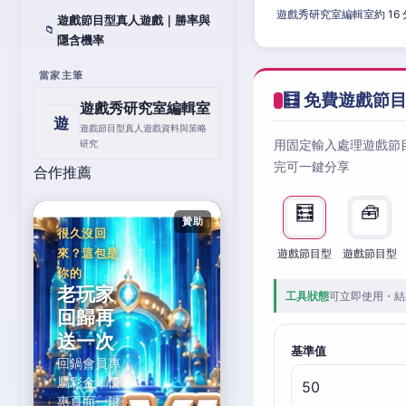
遊戲秀研究室編輯室
約 16
遊戲節目型真人遊戲｜勝率與
📁
隱含機率
當家主筆
🧮 免費遊戲節
遊戲秀研究室編輯室
遊
遊戲節目型真人遊戲資料與策略
用固定輸入處理遊戲節
研究
完可一鍵分享
合作推薦
🧮
🧰
贊助
很久沒回
來？這包是
遊戲節目型
遊戲節目型
你的
老玩家
工具狀態
可立即使用・結
回歸再
送一次
基準值
回鍋會員專
屬彩金，優
惠頁面一鍵