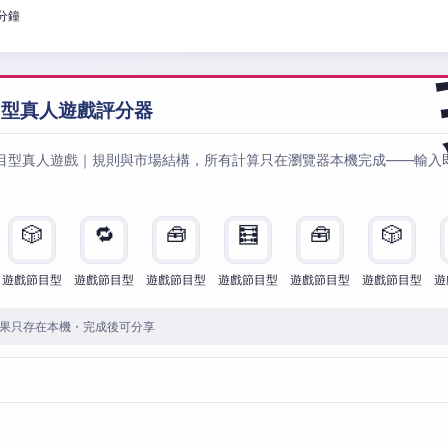
 分鐘
目型真人遊戲評分器
目型真人遊戲｜規則與市場結構，所有計算只在瀏覽器本機完成——輸入
🎲
🔁
🧰
🧮
🧰
🎲
遊戲節目型
遊戲節目型
遊戲節目型
遊戲節目型
遊戲節目型
遊戲節目型
遊
果只存在本機・完成後可分享