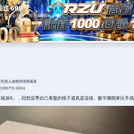
接送 699
只要彩金五倍，領完就能玩。
目型真人遊戲情境模擬器
20260715-9204
查核派6」，回想這季自己看盤的樣子還真是這樣。數字攤開來比手感