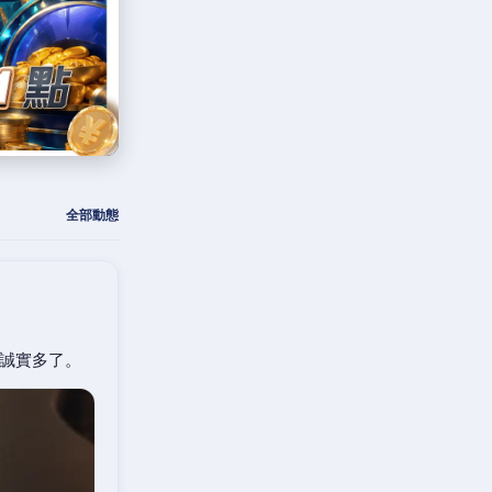
全部動態
誠實多了。