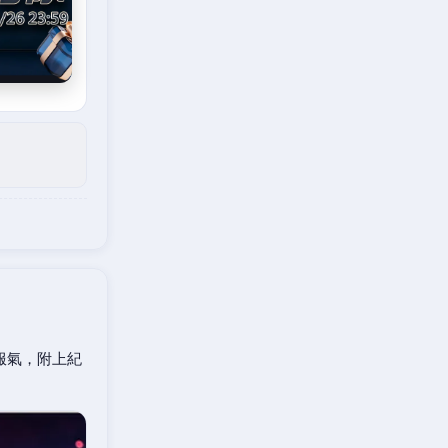
服氣，附上紀