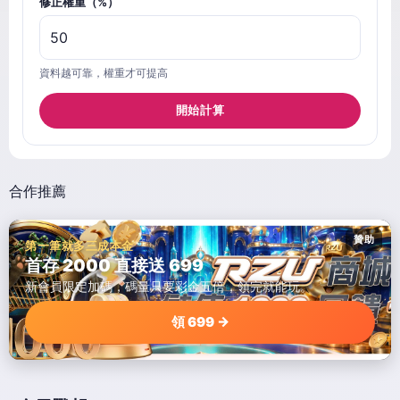
修正權重（%）
資料越可靠，權重才可提高
開始計算
合作推薦
贊助
第一筆就多三成本金
首存 2000 直接送 699
新會員限定加碼，碼量只要彩金五倍，領完就能玩。
領 699 →