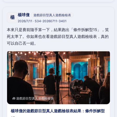
楊球僮
遊戲節目型真人遊戲檢核表
楊
2026/7/11 · S34-20260711-3401
本來只是賽前隨手算一下，結果跑出「條件拆解型15」，笑
死太準了。你如果也在看遊戲節目型真人遊戲檢核表，真的
可以自己丟一組。
🧰 遊戲節目型真人遊戲檢核表
楊球僮的遊戲節目型真人遊戲檢核表結果：條件拆解型