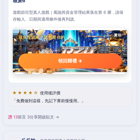
核派6
遊戲節目型真人遊戲｜風險與資金管理結果落在第 6 層，請保
存輸入、日期與適用條件後再判讀。
贊助
很久沒回來？這包是你的
老玩家回歸再送一次
回鍋會員專屬彩金，優惠頁面一鍵領取不用問客服。
領回歸禮 →
★★★★☆
使用後評價
免費做到這樣，先記下賽前慢慢用。
讚 13
留言 3
分享
開啟貼文 →