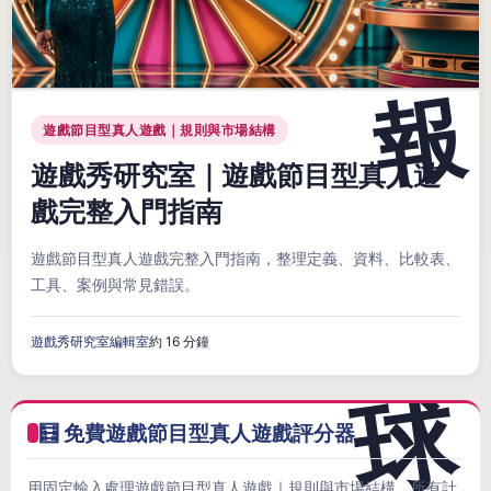
遊戲節目型真人遊戲｜規則與市場結構
遊戲秀研究室｜遊戲節目型真人遊
戲完整入門指南
遊戲節目型真人遊戲完整入門指南，整理定義、資料、比較表、
工具、案例與常見錯誤。
遊戲秀研究室編輯室
約 16 分鐘
🧮 免費遊戲節目型真人遊戲評分器
用固定輸入處理遊戲節目型真人遊戲｜規則與市場結構，所有計