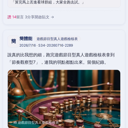
算完馬上丟進看球群組，大家全跑去試。
讚 14
留言 3
分享
開啟貼文 →
簡體能
遊戲節目型真人遊戲檢核表
簡
2026/7/16 · S34-20260716-2289
說真的比我想的細，跑完遊戲節目型真人遊戲檢核表拿到
「節奏觀察型7」，連我的弱點都點出來。留個紀錄。
🧰 遊戲節目型真人遊戲檢核表