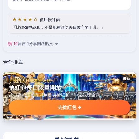
★★★★☆
使用後評價
比想像中認真，不是那種隨便丟個數字的工具。
讚 16
留言 1
分享
開啟貼文 →
合作推薦
贊助
手慢的人只能看別人領
搶紅包每日限量開放
當日存款達標即可到首頁搶紅包，手速決定金額。
去搶紅包 →