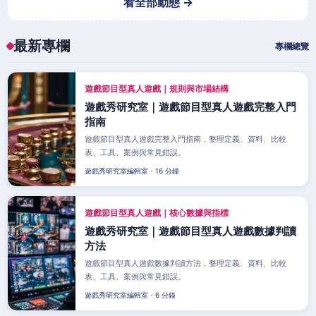
看全部動態 →
最新專欄
專欄總覽
遊戲節目型真人遊戲｜規則與市場結構
遊戲秀研究室｜遊戲節目型真人遊戲完整入門
指南
遊戲節目型真人遊戲完整入門指南，整理定義、資料、比較
表、工具、案例與常見錯誤。
遊戲秀研究室編輯室・16 分鐘
遊戲節目型真人遊戲｜核心數據與指標
遊戲秀研究室｜遊戲節目型真人遊戲數據判讀
方法
遊戲節目型真人遊戲數據判讀方法，整理定義、資料、比較
表、工具、案例與常見錯誤。
遊戲秀研究室編輯室・6 分鐘