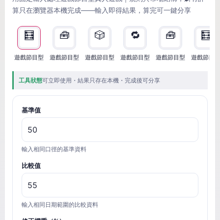
算只在瀏覽器本機完成——輸入即得結果，算完可一鍵分享
🧮
🧰
🎲
🔁
🧰
🧮
遊戲節目型
遊戲節目型
遊戲節目型
遊戲節目型
遊戲節目型
遊戲節目
工具狀態
可立即使用・結果只存在本機・完成後可分享
基準值
輸入相同口徑的基準資料
比較值
輸入相同日期範圍的比較資料