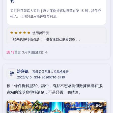
15
遊戲節目型真人遊戲｜歷史案例拆解結果落在第 15 層，請保存
輸入、日期與適用條件後再判讀。
★★★★★
使用後評價
結果頁做得很清楚，一眼看懂自己的看盤型。
讚 18
留言 3
分享
開啟貼文 →
許穿線
遊戲節目型真人遊戲檢核表
許
2026/7/10 · S34-20260710-3719
被「條件拆解型20」講中，有點不想承認但數據就擺在那。
這站的說明寫得很清楚，不是只丟一個結論。
贊助
很久沒回來？這包是你的