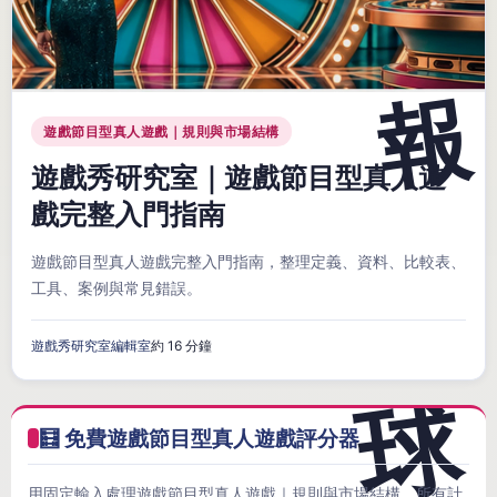
遊戲節目型真人遊戲｜規則與市場結構
遊戲秀研究室｜遊戲節目型真人遊
戲完整入門指南
遊戲節目型真人遊戲完整入門指南，整理定義、資料、比較表、
工具、案例與常見錯誤。
遊戲秀研究室編輯室
約 16 分鐘
🧮 免費遊戲節目型真人遊戲評分器
用固定輸入處理遊戲節目型真人遊戲｜規則與市場結構，所有計