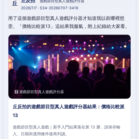
丘反拍
遊戲節目型真人遊戲評分器
丘
2026/7/7 · S34-20260707-3416
用了這個遊戲節目型真人遊戲評分器才知道我以前哪裡想
歪。「價格比較派13」這結果我服氣，附上紀錄給大家看。
🧮 遊戲節目型真人遊戲評分器
丘反拍的遊戲節目型真人遊戲評分器結果：價格比較派
13
遊戲節目型真人遊戲｜新手入門結果落在第 13 層，請保存輸
入、日期與適用條件後再判讀。