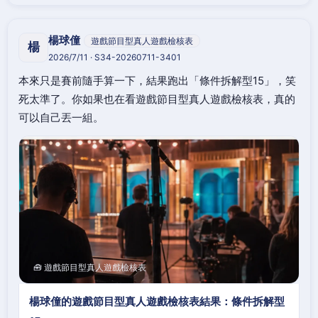
楊球僮
遊戲節目型真人遊戲檢核表
楊
2026/7/11 · S34-20260711-3401
本來只是賽前隨手算一下，結果跑出「條件拆解型15」，笑
死太準了。你如果也在看遊戲節目型真人遊戲檢核表，真的
可以自己丟一組。
🧰 遊戲節目型真人遊戲檢核表
楊球僮的遊戲節目型真人遊戲檢核表結果：條件拆解型