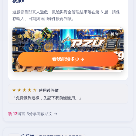
核派6
遊戲節目型真人遊戲｜風險與資金管理結果落在第 6 層，請保
存輸入、日期與適用條件後再判讀。
贊助
你現在卡在哪一階？
存越多送越多，階梯彩金
累積儲值達標自動解鎖對應彩金，階梯越高送越狠。
看我能領多少 →
★★★★☆
使用後評價
免費做到這樣，先記下賽前慢慢用。
讚 13
留言 3
分享
開啟貼文 →