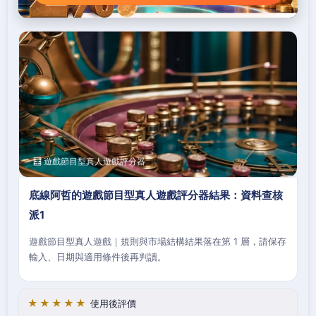
🧮 遊戲節目型真人遊戲評分器
底線阿哲的遊戲節目型真人遊戲評分器結果：資料查核
派1
遊戲節目型真人遊戲｜規則與市場結構結果落在第 1 層，請保存
輸入、日期與適用條件後再判讀。
★★★★★
使用後評價