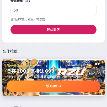
修正權重（%）
資料越可靠，權重才可提高
開始計算
合作推薦
贊助
第一筆就多三成本金
首存 2000 直接送 699
新會員限定加碼，碼量只要彩金五倍，領完就能玩。
領 699 →