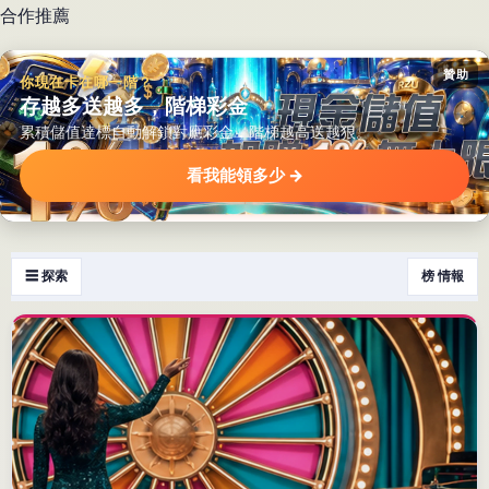
合作推薦
贊助
你現在卡在哪一階？
存越多送越多，階梯彩金
累積儲值達標自動解鎖對應彩金，階梯越高送越狠。
看我能領多少 →
☰ 探索
榜 情報