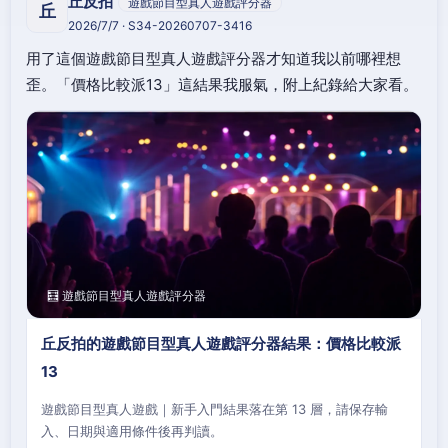
丘反拍
遊戲節目型真人遊戲評分器
丘
2026/7/7 · S34-20260707-3416
用了這個遊戲節目型真人遊戲評分器才知道我以前哪裡想
歪。「價格比較派13」這結果我服氣，附上紀錄給大家看。
🧮 遊戲節目型真人遊戲評分器
丘反拍的遊戲節目型真人遊戲評分器結果：價格比較派
13
遊戲節目型真人遊戲｜新手入門結果落在第 13 層，請保存輸
入、日期與適用條件後再判讀。