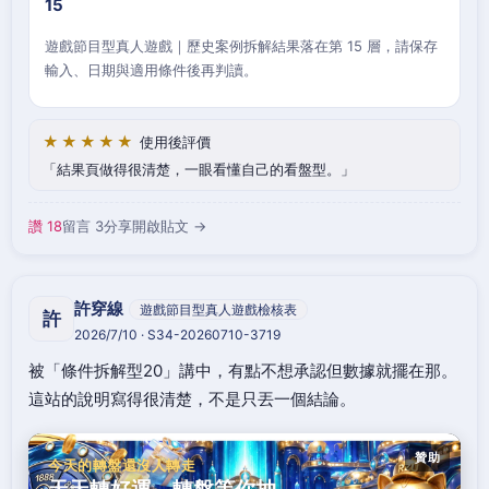
15
遊戲節目型真人遊戲｜歷史案例拆解結果落在第 15 層，請保存
輸入、日期與適用條件後再判讀。
★★★★★
使用後評價
結果頁做得很清楚，一眼看懂自己的看盤型。
讚 18
留言 3
分享
開啟貼文 →
許穿線
遊戲節目型真人遊戲檢核表
許
2026/7/10 · S34-20260710-3719
被「條件拆解型20」講中，有點不想承認但數據就擺在那。
這站的說明寫得很清楚，不是只丟一個結論。
贊助
今天的轉盤還沒人轉走