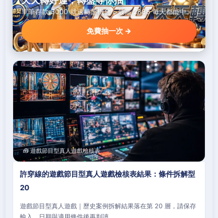
天天轉好運，轉盤等你抽
單筆存款 3000 就送轉盤機會，最高 2888 每天都能中。
免費抽一次 →
🧰 遊戲節目型真人遊戲檢核表
許穿線的遊戲節目型真人遊戲檢核表結果：條件拆解型
20
遊戲節目型真人遊戲｜歷史案例拆解結果落在第 20 層，請保存
輸入、日期與適用條件後再判讀。