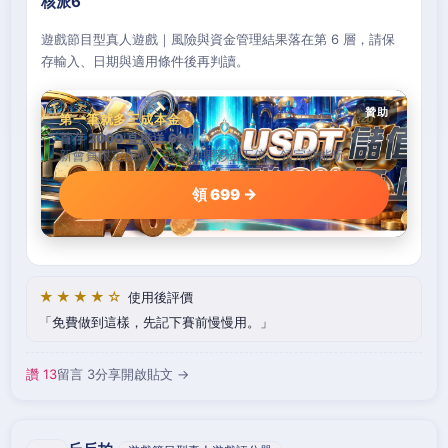
核派6
遊戲節目型真人遊戲｜風險與資金管理結果落在第 6 層，請保
存輸入、日期與適用條件後再判讀。
贊助
第一筆就多三成本金
首存 2000 直接送 699
新會員限定加碼，碼量只要彩金五倍，領完就能玩。
領 699 →
★★★★☆
使用後評價
免費做到這樣，先記下賽前慢慢用。
讚 13
留言 3
分享
開啟貼文 →