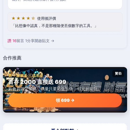
★★★★☆
使用後評價
比想像中認真，不是那種隨便丟個數字的工具。
讚 16
留言 1
分享
開啟貼文 →
合作推薦
贊助
第一筆就多三成本金
首存 2000 直接送 699
新會員限定加碼，碼量只要彩金五倍，領完就能玩。
領 699 →