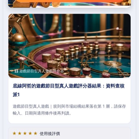
🧮 遊戲節目型真人遊戲評分器
底線阿哲的遊戲節目型真人遊戲評分器結果：資料查核
派1
遊戲節目型真人遊戲｜規則與市場結構結果落在第 1 層，請保存
輸入、日期與適用條件後再判讀。
★★★★★
使用後評價