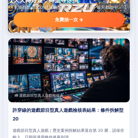
天天轉好運，轉盤等你抽
單筆存款 3000 就送轉盤機會，最高 2888 每天都能中。
免費抽一次 →
🧰 遊戲節目型真人遊戲檢核表
許穿線的遊戲節目型真人遊戲檢核表結果：條件拆解型
20
遊戲節目型真人遊戲｜歷史案例拆解結果落在第 20 層，請保存
輸入、日期與適用條件後再判讀。