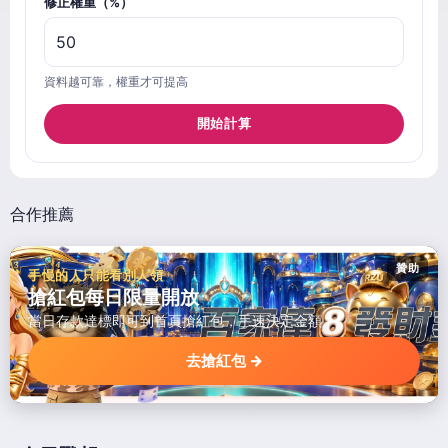
修正權重（%）
資料越可靠，權重才可提高
開始計算
合作推薦
贊助
手慢的人只能看別人領
搶紅包每日限量開放
當日存款達標即可到首頁搶紅包，手速決定金額。
去搶紅包 →