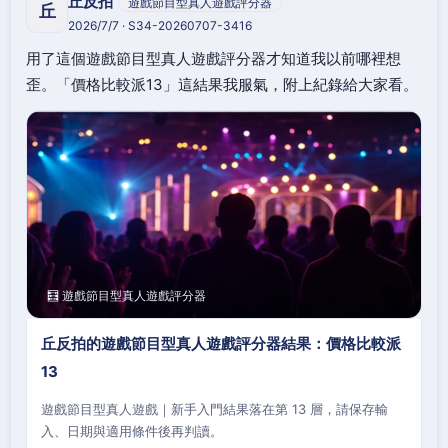
丘反拍
遊戲節目型真人遊戲評分器
丘
2026/7/7 · S34-20260707-3416
用了這個遊戲節目型真人遊戲評分器才知道我以前哪裡想
歪。「價格比較派13」這結果我服氣，附上紀錄給大家看。
🧮 遊戲節目型真人遊戲評分器
丘反拍的遊戲節目型真人遊戲評分器結果：價格比較派
13
遊戲節目型真人遊戲｜新手入門結果落在第 13 層，請保存輸
入、日期與適用條件後再判讀。