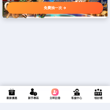
免費抽一次 →
報
帖
算
欄
人
最新優惠
新手專區
立即註冊
客服中心
領好禮
首頁
探索
工具
專欄
人物