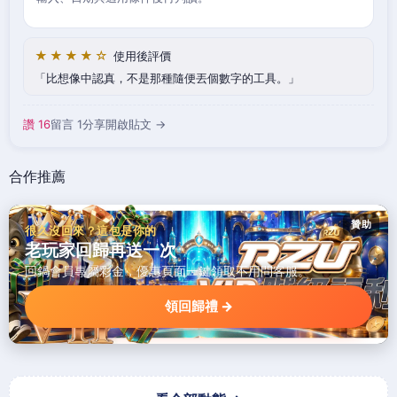
★★★★☆
使用後評價
比想像中認真，不是那種隨便丟個數字的工具。
讚 16
留言 1
分享
開啟貼文 →
合作推薦
贊助
很久沒回來？這包是你的
老玩家回歸再送一次
回鍋會員專屬彩金，優惠頁面一鍵領取不用問客服。
領回歸禮 →