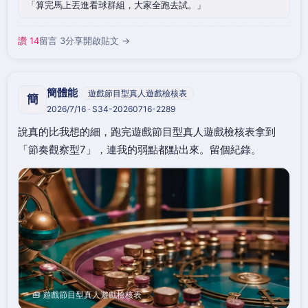
算完馬上丟進看球群組，大家全跑去試。
讚 14
留言 3
分享
開啟貼文 →
簡體能
遊戲節目型真人遊戲檢核表
簡
2026/7/16 · S34-20260716-2289
說真的比我想的細，跑完遊戲節目型真人遊戲檢核表拿到
「節奏觀察型7」，連我的弱點都點出來。留個紀錄。
🧰 遊戲節目型真人遊戲檢核表