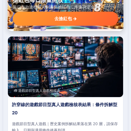
搶紅包每日限量開放
當日存款達標即可到首頁搶紅包，手速決定金額。
去搶紅包 →
🧰 遊戲節目型真人遊戲檢核表
許穿線的遊戲節目型真人遊戲檢核表結果：條件拆解型
20
遊戲節目型真人遊戲｜歷史案例拆解結果落在第 20 層，請保存
輸入、日期與適用條件後再判讀。