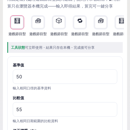
算只在瀏覽器本機完成——輸入即得結果，算完可一鍵分享
🧮
🧰
🎲
🔁
🧰
🧮
遊戲節目型
遊戲節目型
遊戲節目型
遊戲節目型
遊戲節目型
遊戲節目
工具狀態
可立即使用・結果只存在本機・完成後可分享
基準值
輸入相同口徑的基準資料
比較值
輸入相同日期範圍的比較資料