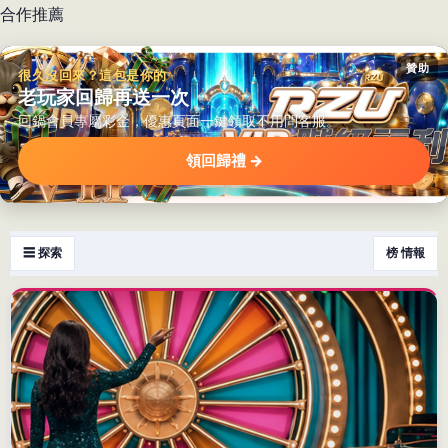
合作推薦
贊助
很久沒回來？這包是你的
老玩家回歸再送一次
回鍋會員專屬彩金，優惠頁面一鍵領取不用問客服。
領回歸禮 →
☰ 探索
榜 情報