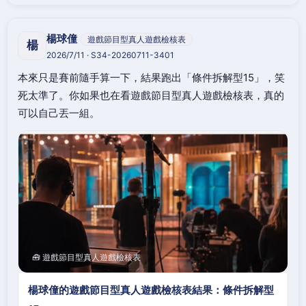
楊球僮
遊戲節目型真人遊戲檢核表
楊
2026/7/11 · S34-20260711-3401
本來只是賽前隨手算一下，結果跑出「條件拆解型15」，笑
死太準了。你如果也在看遊戲節目型真人遊戲檢核表，真的
可以自己丟一組。
🧰 遊戲節目型真人遊戲檢核表
楊球僮的遊戲節目型真人遊戲檢核表結果：條件拆解型