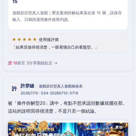
15
遊戲節目型真人遊戲｜歷史案例拆解結果落在第 15 層，請保存
輸入、日期與適用條件後再判讀。
★★★★★
使用後評價
結果頁做得很清楚，一眼看懂自己的看盤型。
讚 18
留言 3
分享
開啟貼文 →
許穿線
遊戲節目型真人遊戲檢核表
許
2026/7/10 · S34-20260710-3719
被「條件拆解型20」講中，有點不想承認但數據就擺在那。
這站的說明寫得很清楚，不是只丟一個結論。
贊助
手慢的人只能看別人領