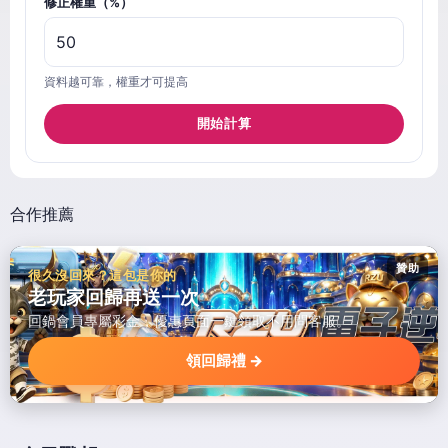
修正權重（%）
資料越可靠，權重才可提高
開始計算
合作推薦
贊助
很久沒回來？這包是你的
老玩家回歸再送一次
回鍋會員專屬彩金，優惠頁面一鍵領取不用問客服。
領回歸禮 →