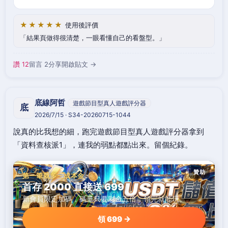
★★★★★
使用後評價
結果頁做得很清楚，一眼看懂自己的看盤型。
讚 12
留言 2
分享
開啟貼文 →
底線阿哲
遊戲節目型真人遊戲評分器
底
2026/7/15 · S34-20260715-1044
說真的比我想的細，跑完遊戲節目型真人遊戲評分器拿到
「資料查核派1」，連我的弱點都點出來。留個紀錄。
贊助
第一筆就多三成本金
首存 2000 直接送 699
新會員限定加碼，碼量只要彩金五倍，領完就能玩。
領 699 →