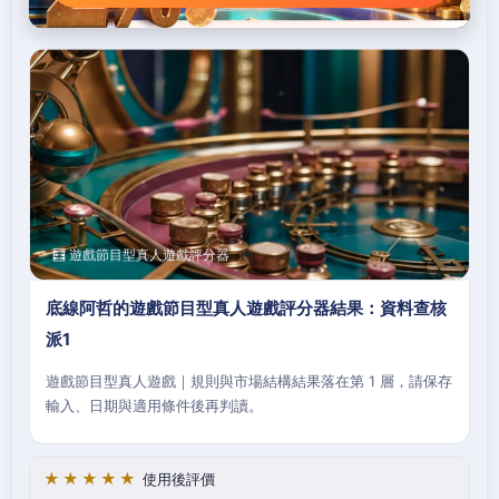
🧮 遊戲節目型真人遊戲評分器
底線阿哲的遊戲節目型真人遊戲評分器結果：資料查核
派1
遊戲節目型真人遊戲｜規則與市場結構結果落在第 1 層，請保存
輸入、日期與適用條件後再判讀。
★★★★★
使用後評價