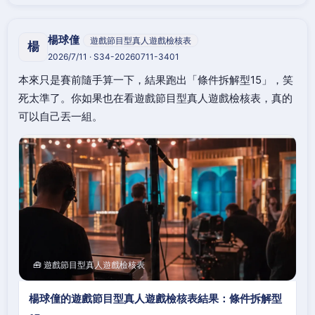
楊球僮
遊戲節目型真人遊戲檢核表
楊
2026/7/11 · S34-20260711-3401
本來只是賽前隨手算一下，結果跑出「條件拆解型15」，笑
死太準了。你如果也在看遊戲節目型真人遊戲檢核表，真的
可以自己丟一組。
🧰 遊戲節目型真人遊戲檢核表
楊球僮的遊戲節目型真人遊戲檢核表結果：條件拆解型