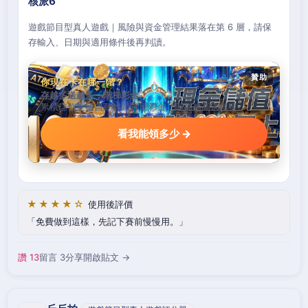
核派6
遊戲節目型真人遊戲｜風險與資金管理結果落在第 6 層，請保
存輸入、日期與適用條件後再判讀。
贊助
你現在卡在哪一階？
存越多送越多，階梯彩金
累積儲值達標自動解鎖對應彩金，階梯越高送越狠。
看我能領多少 →
★★★★☆
使用後評價
免費做到這樣，先記下賽前慢慢用。
讚 13
留言 3
分享
開啟貼文 →