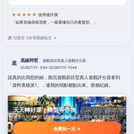
★★★★★
使用後評價
結果頁做得很清楚，一眼看懂自己的看盤型。
讚 12
留言 2
分享
開啟貼文 →
底線阿哲
遊戲節目型真人遊戲評分器
底
2026/7/15 · S34-20260715-1044
說真的比我想的細，跑完遊戲節目型真人遊戲評分器拿到
「資料查核派1」，連我的弱點都點出來。留個紀錄。
贊助
今天的轉盤還沒人轉走
天天轉好運，轉盤等你抽
單筆存款 3000 就送轉盤機會，最高 2888 每天都能中。
免費抽一次 →