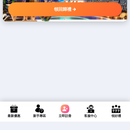
領回歸禮 →
報
帖
算
欄
人
最新優惠
新手專區
立即註冊
客服中心
領好禮
首頁
探索
工具
專欄
人物