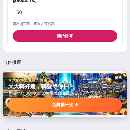
修正權重（%）
資料越可靠，權重才可提高
開始計算
合作推薦
贊助
今天的轉盤還沒人轉走
天天轉好運，轉盤等你抽
單筆存款 3000 就送轉盤機會，最高 2888 每天都能中。
免費抽一次 →