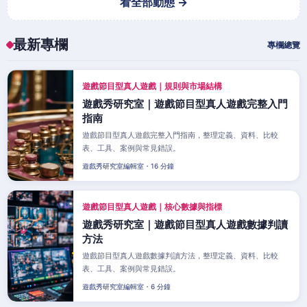
看全部動態 →
最新專欄
專欄總覽
遊戲節目型真人遊戲｜規則與市場結構
遊戲秀研究室｜遊戲節目型真人遊戲完整入門
指南
遊戲節目型真人遊戲完整入門指南，整理定義、資料、比較
表、工具、案例與常見錯誤。
遊戲秀研究室編輯室・16 分鐘
遊戲節目型真人遊戲｜核心數據與指標
遊戲秀研究室｜遊戲節目型真人遊戲數據判讀
方法
遊戲節目型真人遊戲數據判讀方法，整理定義、資料、比較
表、工具、案例與常見錯誤。
遊戲秀研究室編輯室・6 分鐘