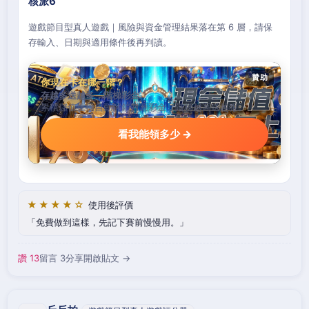
核派6
遊戲節目型真人遊戲｜風險與資金管理結果落在第 6 層，請保
存輸入、日期與適用條件後再判讀。
贊助
你現在卡在哪一階？
存越多送越多，階梯彩金
累積儲值達標自動解鎖對應彩金，階梯越高送越狠。
看我能領多少 →
★★★★☆
使用後評價
免費做到這樣，先記下賽前慢慢用。
讚 13
留言 3
分享
開啟貼文 →