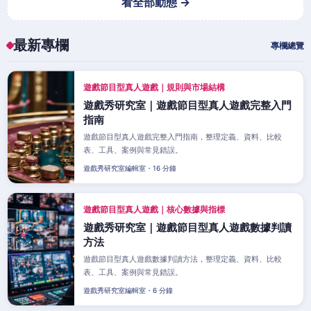
看全部動態 →
最新專欄
專欄總覽
遊戲節目型真人遊戲｜規則與市場結構
遊戲秀研究室｜遊戲節目型真人遊戲完整入門
指南
遊戲節目型真人遊戲完整入門指南，整理定義、資料、比較
表、工具、案例與常見錯誤。
遊戲秀研究室編輯室・16 分鐘
遊戲節目型真人遊戲｜核心數據與指標
遊戲秀研究室｜遊戲節目型真人遊戲數據判讀
方法
遊戲節目型真人遊戲數據判讀方法，整理定義、資料、比較
表、工具、案例與常見錯誤。
遊戲秀研究室編輯室・6 分鐘