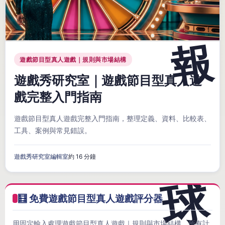
遊戲節目型真人遊戲｜規則與市場結構
遊戲秀研究室｜遊戲節目型真人遊
戲完整入門指南
遊戲節目型真人遊戲完整入門指南，整理定義、資料、比較表、
工具、案例與常見錯誤。
遊戲秀研究室編輯室
約 16 分鐘
🧮 免費遊戲節目型真人遊戲評分器
用固定輸入處理遊戲節目型真人遊戲｜規則與市場結構，所有計