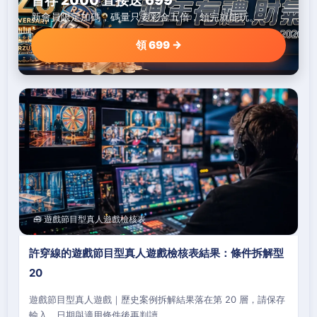
首存 2000 直接送 699
新會員限定加碼，碼量只要彩金五倍，領完就能玩。
領 699 →
🧰 遊戲節目型真人遊戲檢核表
許穿線的遊戲節目型真人遊戲檢核表結果：條件拆解型
20
遊戲節目型真人遊戲｜歷史案例拆解結果落在第 20 層，請保存
輸入、日期與適用條件後再判讀。