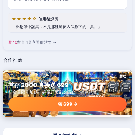
★★★★☆
使用後評價
比想像中認真，不是那種隨便丟個數字的工具。
讚 16
留言 1
分享
開啟貼文 →
合作推薦
贊助
第一筆就多三成本金
首存 2000 直接送 699
新會員限定加碼，碼量只要彩金五倍，領完就能玩。
領 699 →