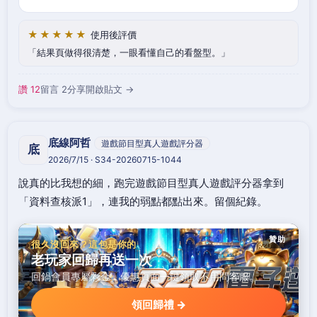
★★★★★
使用後評價
結果頁做得很清楚，一眼看懂自己的看盤型。
讚 12
留言 2
分享
開啟貼文 →
底線阿哲
遊戲節目型真人遊戲評分器
底
2026/7/15 · S34-20260715-1044
說真的比我想的細，跑完遊戲節目型真人遊戲評分器拿到
「資料查核派1」，連我的弱點都點出來。留個紀錄。
贊助
很久沒回來？這包是你的
老玩家回歸再送一次
回鍋會員專屬彩金，優惠頁面一鍵領取不用問客服。
領回歸禮 →