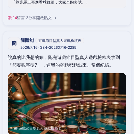
算完馬上丟進看球群組，大家全跑去試。
讚 14
留言 3
分享
開啟貼文 →
簡體能
遊戲節目型真人遊戲檢核表
簡
2026/7/16 · S34-20260716-2289
說真的比我想的細，跑完遊戲節目型真人遊戲檢核表拿到
「節奏觀察型7」，連我的弱點都點出來。留個紀錄。
🧰 遊戲節目型真人遊戲檢核表