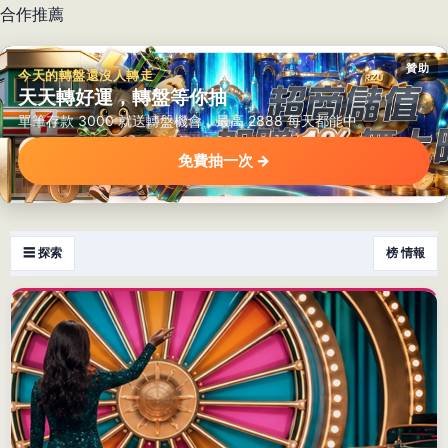
合作推薦
贊助
今天的轉盤還沒人轉走
天天轉好運，轉盤等你抽
單筆存款 3000 就送轉盤機會，最高 2888 每天都能中。
免費抽一次 →
☰ 探索
榜 情報