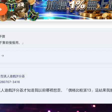
→
評價
下賽前慢慢用。
 →
目型真人遊戲評分器
20260707-3416
真人遊戲評分器才知道我以前哪裡想歪。「價格比較派13」這結果我