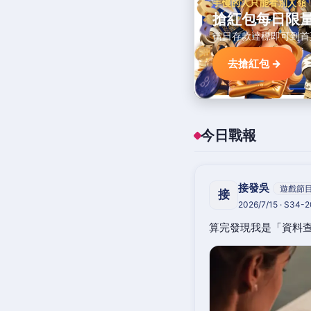
手慢的人只能看別人領
搶紅包每日限
當日存款達標即可到首
去搶紅包 →
今日戰報
接發吳
遊戲節
接
2026/7/15 · S34-
算完發現我是「資料