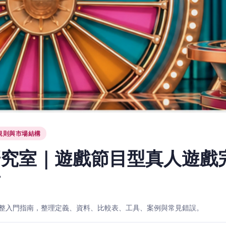
規則與市場結構
研究室｜遊戲節目型真人遊戲
南
整入門指南，整理定義、資料、比較表、工具、案例與常見錯誤。