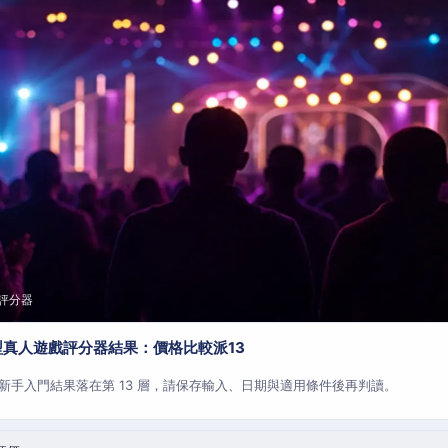
戲評分器
真人遊戲評分器結果：價格比較派13
新手入門結果落在第 13 層，請保存輸入、日期與適用條件後再判讀。