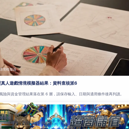
戲情境模擬器
型真人遊戲情境模擬器結果：資料查核派6
風險與資金管理結果落在第 6 層，請保存輸入、日期與適用條件後再判讀。
人轉走
等你抽
就送轉盤機會，最高 2888 每天都