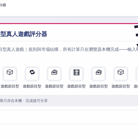
 分鐘
目型真人遊戲評分器
目型真人遊戲｜規則與市場結構，所有計算只在瀏覽器本機完成——輸入
🎲
🔁
🧰
🧮
🧰
🎲
遊戲節目型
遊戲節目型
遊戲節目型
遊戲節目型
遊戲節目型
遊戲節目型
遊
果只存在本機・完成後可分享