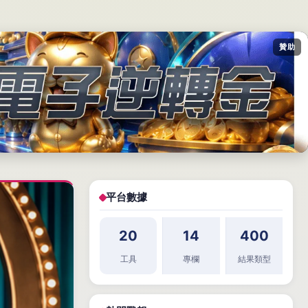
贊助
平台數據
20
14
400
工具
專欄
結果類型