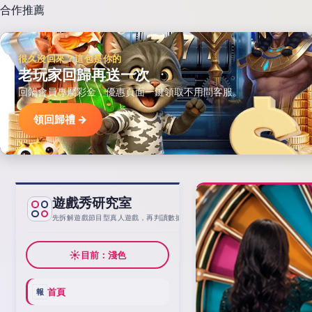
合作推薦
很久沒回來？這包是你的
老玩家回歸再送一次
回鍋會員專屬彩金，優惠頁面一鍵領取不用問客服。
領回歸禮 →
遊戲秀研究室
基線
先拆解遊戲節目型真人遊戲，再判讀數據與價格
☀
目前：淺色
首頁
報