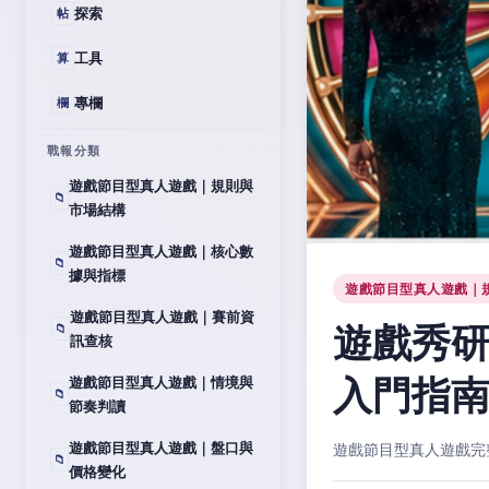
探索
帖
工具
算
專欄
欄
戰報分類
遊戲節目型真人遊戲｜規則與
📁
市場結構
遊戲節目型真人遊戲｜核心數
📁
據與指標
遊戲節目型真人遊戲｜
遊戲節目型真人遊戲｜賽前資
遊戲秀
📁
訊查核
入門指
遊戲節目型真人遊戲｜情境與
📁
節奏判讀
遊戲節目型真人遊戲｜盤口與
遊戲節目型真人遊戲完
📁
價格變化