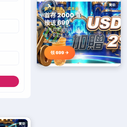
贊助
第一筆就多三成本金
首存 2000 直
接送 699
新會員限定加碼，碼
量只要彩金五倍，領
完就能玩。
領 699 →
贊助