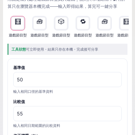
算只在瀏覽器本機完成——輸入即得結果，算完可一鍵分享
🧮
🧰
🎲
🔁
🧰
🧮
遊戲節目型
遊戲節目型
遊戲節目型
遊戲節目型
遊戲節目型
遊戲節目
工具狀態
可立即使用・結果只存在本機・完成後可分享
基準值
輸入相同口徑的基準資料
比較值
輸入相同日期範圍的比較資料