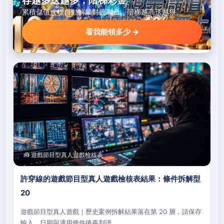
存越多送越多，階梯彩金
累積儲值達標自動解鎖對應彩金，階梯越高送越狠。
看我能領多少 →
🧰 遊戲節目型真人遊戲檢核表
許穿線的遊戲節目型真人遊戲檢核表結果：條件拆解型
20
遊戲節目型真人遊戲｜歷史案例拆解結果落在第 20 層，請保存
輸入、日期與適用條件後再判讀。