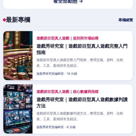
看全部動態 →
最新專欄
專欄總覽
遊戲節目型真人遊戲｜規則與市場結構
遊戲秀研究室｜遊戲節目型真人遊戲完整入門
指南
遊戲節目型真人遊戲完整入門指南，整理定義、資料、比較
表、工具、案例與常見錯誤。
遊戲秀研究室編輯室・16 分鐘
遊戲節目型真人遊戲｜核心數據與指標
遊戲秀研究室｜遊戲節目型真人遊戲數據判讀
方法
遊戲節目型真人遊戲數據判讀方法，整理定義、資料、比較
表、工具、案例與常見錯誤。
遊戲秀研究室編輯室・6 分鐘