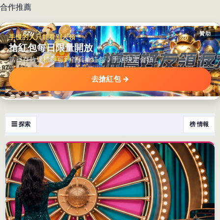
合作推薦
贊助
手慢的人只能看別人領
搶紅包每日限量開放
當日存款達標即可到首頁搶紅包，手速決定金額。
去搶紅包 →
☰ 探索
榜 情報