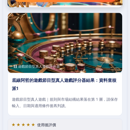
🧮 遊戲節目型真人遊戲評分器
底線阿哲的遊戲節目型真人遊戲評分器結果：資料查核
派1
遊戲節目型真人遊戲｜規則與市場結構結果落在第 1 層，請保存
輸入、日期與適用條件後再判讀。
★★★★★
使用後評價