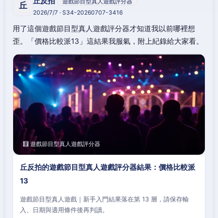
丘反拍
遊戲節目型真人遊戲評分器
丘
2026/7/7 · S34-20260707-3416
用了這個遊戲節目型真人遊戲評分器才知道我以前哪裡想
歪。「價格比較派13」這結果我服氣，附上紀錄給大家看。
🧮 遊戲節目型真人遊戲評分器
丘反拍的遊戲節目型真人遊戲評分器結果：價格比較派
13
遊戲節目型真人遊戲｜新手入門結果落在第 13 層，請保存輸
入、日期與適用條件後再判讀。