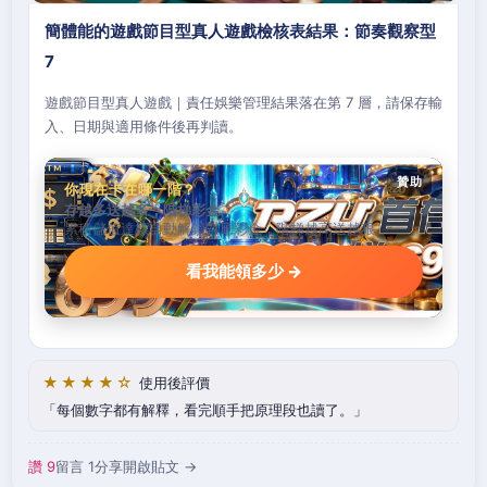
簡體能的遊戲節目型真人遊戲檢核表結果：節奏觀察型
7
遊戲節目型真人遊戲｜責任娛樂管理結果落在第 7 層，請保存輸
入、日期與適用條件後再判讀。
贊助
你現在卡在哪一階？
存越多送越多，階梯彩金
累積儲值達標自動解鎖對應彩金，階梯越高送越狠。
看我能領多少 →
★★★★☆
使用後評價
每個數字都有解釋，看完順手把原理段也讀了。
讚 9
留言 1
分享
開啟貼文 →