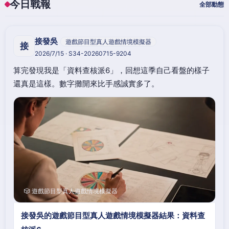
今日戰報
全部動態
接發吳
遊戲節目型真人遊戲情境模擬器
接
2026/7/15 · S34-20260715-9204
算完發現我是「資料查核派6」，回想這季自己看盤的樣子
還真是這樣。數字攤開來比手感誠實多了。
🎲 遊戲節目型真人遊戲情境模擬器
接發吳的遊戲節目型真人遊戲情境模擬器結果：資料查