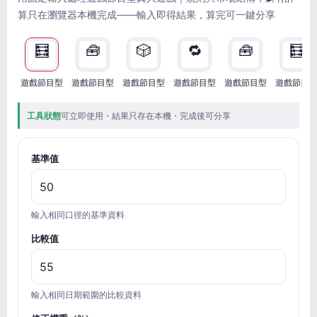
算只在瀏覽器本機完成——輸入即得結果，算完可一鍵分享
🧮
🧰
🎲
🔁
🧰
🧮
遊戲節目型
遊戲節目型
遊戲節目型
遊戲節目型
遊戲節目型
遊戲節目
工具狀態
可立即使用・結果只存在本機・完成後可分享
基準值
輸入相同口徑的基準資料
比較值
輸入相同日期範圍的比較資料