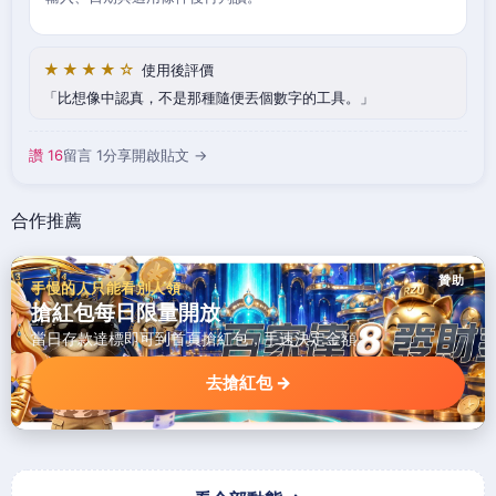
★★★★☆
使用後評價
比想像中認真，不是那種隨便丟個數字的工具。
讚 16
留言 1
分享
開啟貼文 →
合作推薦
贊助
手慢的人只能看別人領
搶紅包每日限量開放
當日存款達標即可到首頁搶紅包，手速決定金額。
去搶紅包 →