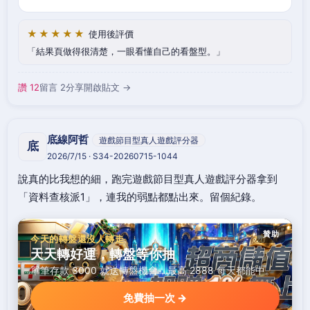
★★★★★
使用後評價
結果頁做得很清楚，一眼看懂自己的看盤型。
讚 12
留言 2
分享
開啟貼文 →
底線阿哲
遊戲節目型真人遊戲評分器
底
2026/7/15 · S34-20260715-1044
說真的比我想的細，跑完遊戲節目型真人遊戲評分器拿到
「資料查核派1」，連我的弱點都點出來。留個紀錄。
贊助
今天的轉盤還沒人轉走
天天轉好運，轉盤等你抽
單筆存款 3000 就送轉盤機會，最高 2888 每天都能中。
免費抽一次 →