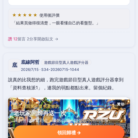
★★★★★
使用後評價
結果頁做得很清楚，一眼看懂自己的看盤型。
讚 12
留言 2
分享
開啟貼文 →
底線阿哲
遊戲節目型真人遊戲評分器
底
2026/7/15 · S34-20260715-1044
說真的比我想的細，跑完遊戲節目型真人遊戲評分器拿到
「資料查核派1」，連我的弱點都點出來。留個紀錄。
贊助
很久沒回來？這包是你的
老玩家回歸再送一次
回鍋會員專屬彩金，優惠頁面一鍵領取不用問客服。
領回歸禮 →