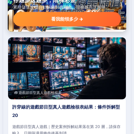
存越多送越多，階梯彩金
累積儲值達標自動解鎖對應彩金，階梯越高送越狠。
看我能領多少 →
🧰 遊戲節目型真人遊戲檢核表
許穿線的遊戲節目型真人遊戲檢核表結果：條件拆解型
20
遊戲節目型真人遊戲｜歷史案例拆解結果落在第 20 層，請保存
輸入、日期與適用條件後再判讀。