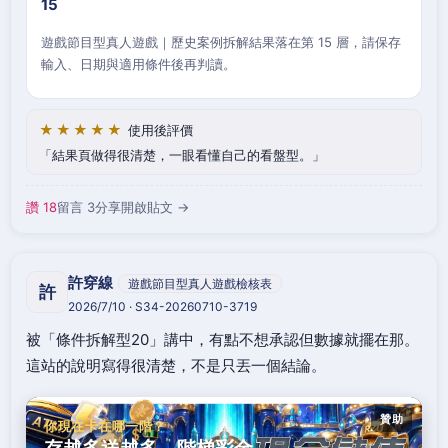
15
遊戲節目型真人遊戲｜歷史案例拆解結果落在第 15 層，請保存
輸入、日期與適用條件後再判讀。
★★★★★
使用後評價
結果頁做得很清楚，一眼看懂自己的看盤型。
讚 18
留言 3
分享
開啟貼文 →
許穿線
遊戲節目型真人遊戲檢核表
許
2026/7/10 · S34-20260710-3719
被「條件拆解型20」講中，有點不想承認但數據就擺在那。
這站的說明寫得很清楚，不是只丟一個結論。
贊助
你現在卡在哪一階？