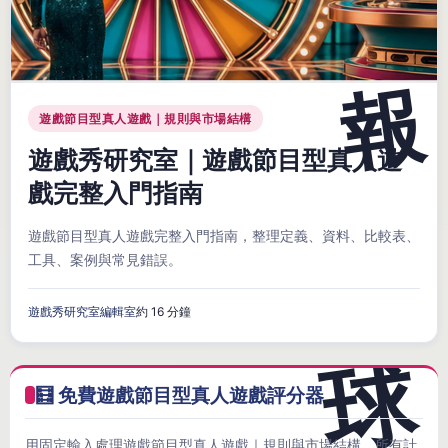
遊戲節目型真人遊戲｜規則與市場結構
遊戲秀研究室｜遊戲節目型真人遊
戲完整入門指南
遊戲節目型真人遊戲完整入門指南，整理定義、資料、比較表、
工具、案例與常見錯誤。
遊戲秀研究室編輯室
約 16 分鐘
🧮 免費遊戲節目型真人遊戲評分器
用固定輸入處理遊戲節目型真人遊戲｜規則與市場結構，所有計