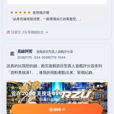
★★★★★
使用後評價
結果頁做得很清楚，一眼看懂自己的看盤型。
讚 12
留言 2
分享
開啟貼文 →
底線阿哲
遊戲節目型真人遊戲評分器
底
2026/7/15 · S34-20260715-1044
說真的比我想的細，跑完遊戲節目型真人遊戲評分器拿到
「資料查核派1」，連我的弱點都點出來。留個紀錄。
贊助
第一筆就多三成本金
首存 2000 直接送 699
新會員限定加碼，碼量只要彩金五倍，領完就能玩。
領 699 →