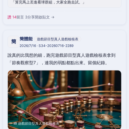
算完馬上丟進看球群組，大家全跑去試。
讚 14
留言 3
分享
開啟貼文 →
簡體能
遊戲節目型真人遊戲檢核表
簡
2026/7/16 · S34-20260716-2289
說真的比我想的細，跑完遊戲節目型真人遊戲檢核表拿到
「節奏觀察型7」，連我的弱點都點出來。留個紀錄。
🧰 遊戲節目型真人遊戲檢核表