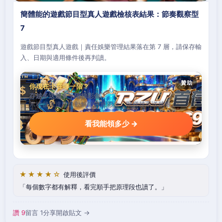
簡體能的遊戲節目型真人遊戲檢核表結果：節奏觀察型
7
遊戲節目型真人遊戲｜責任娛樂管理結果落在第 7 層，請保存輸
入、日期與適用條件後再判讀。
贊助
你現在卡在哪一階？
存越多送越多，階梯彩金
累積儲值達標自動解鎖對應彩金，階梯越高送越狠。
看我能領多少 →
★★★★☆
使用後評價
每個數字都有解釋，看完順手把原理段也讀了。
讚 9
留言 1
分享
開啟貼文 →