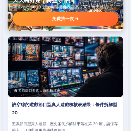
天天轉好運，轉盤等你抽
單筆存款 3000 就送轉盤機會，最高 2888 每天都能中。
免費抽一次 →
🧰 遊戲節目型真人遊戲檢核表
許穿線的遊戲節目型真人遊戲檢核表結果：條件拆解型
20
遊戲節目型真人遊戲｜歷史案例拆解結果落在第 20 層，請保存
輸入、日期與適用條件後再判讀。