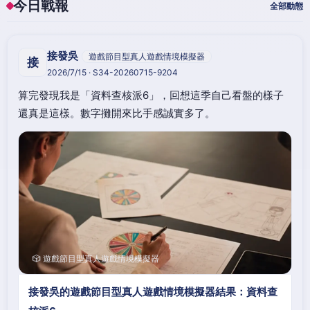
今日戰報
全部動態
接發吳
遊戲節目型真人遊戲情境模擬器
接
2026/7/15 · S34-20260715-9204
算完發現我是「資料查核派6」，回想這季自己看盤的樣子
還真是這樣。數字攤開來比手感誠實多了。
🎲 遊戲節目型真人遊戲情境模擬器
接發吳的遊戲節目型真人遊戲情境模擬器結果：資料查