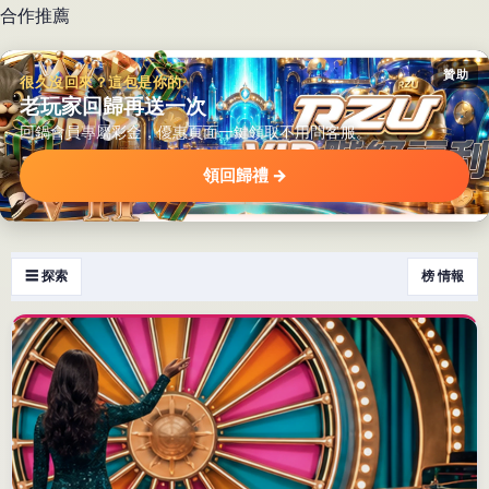
合作推薦
贊助
很久沒回來？這包是你的
老玩家回歸再送一次
回鍋會員專屬彩金，優惠頁面一鍵領取不用問客服。
領回歸禮 →
☰ 探索
榜 情報