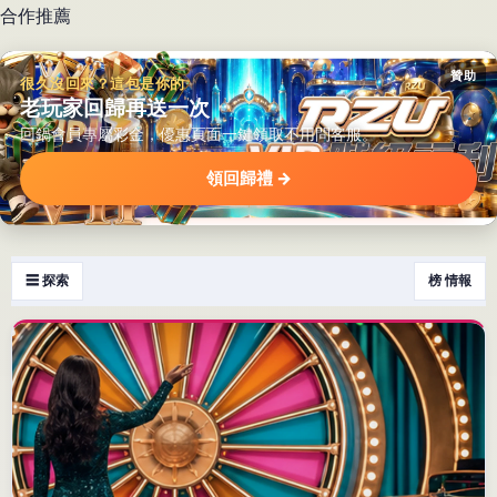
合作推薦
贊助
很久沒回來？這包是你的
老玩家回歸再送一次
回鍋會員專屬彩金，優惠頁面一鍵領取不用問客服。
領回歸禮 →
☰ 探索
榜 情報