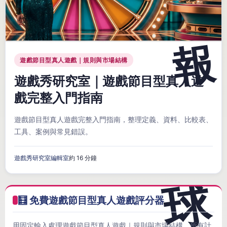
遊戲節目型真人遊戲｜規則與市場結構
遊戲秀研究室｜遊戲節目型真人遊
戲完整入門指南
遊戲節目型真人遊戲完整入門指南，整理定義、資料、比較表、
工具、案例與常見錯誤。
遊戲秀研究室編輯室
約 16 分鐘
🧮 免費遊戲節目型真人遊戲評分器
用固定輸入處理遊戲節目型真人遊戲｜規則與市場結構，所有計