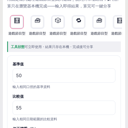
算只在瀏覽器本機完成——輸入即得結果，算完可一鍵分享
🧮
🧰
🎲
🔁
🧰
🧮
遊戲節目型
遊戲節目型
遊戲節目型
遊戲節目型
遊戲節目型
遊戲節目
工具狀態
可立即使用・結果只存在本機・完成後可分享
基準值
輸入相同口徑的基準資料
比較值
輸入相同日期範圍的比較資料