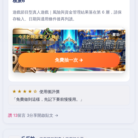
核派6
遊戲節目型真人遊戲｜風險與資金管理結果落在第 6 層，請保
存輸入、日期與適用條件後再判讀。
贊助
今天的轉盤還沒人轉走
天天轉好運，轉盤等你抽
單筆存款 3000 就送轉盤機會，最高 2888 每天都能中。
免費抽一次 →
★★★★☆
使用後評價
免費做到這樣，先記下賽前慢慢用。
讚 13
留言 3
分享
開啟貼文 →