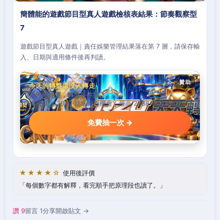
簡體能的遊戲節目型真人遊戲檢核表結果：節奏觀察型
7
遊戲節目型真人遊戲｜責任娛樂管理結果落在第 7 層，請保存輸
入、日期與適用條件後再判讀。
贊助
今天的轉盤還沒人轉走
天天轉好運，轉盤等你抽
單筆存款 3000 就送轉盤機會，最高 2888 每天都能中。
免費抽一次 →
★★★★☆
使用後評價
每個數字都有解釋，看完順手把原理段也讀了。
讚 9
留言 1
分享
開啟貼文 →