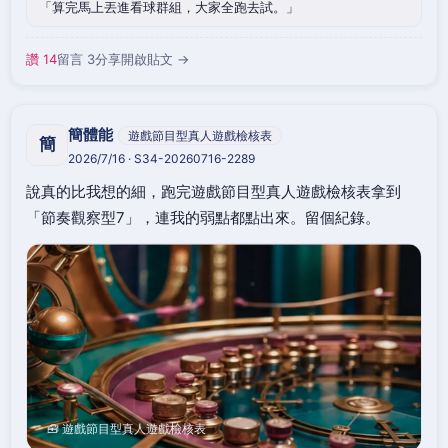
算完馬上丟進看球群組，大家全跑去試。
讚 14
留言 3
分享
開啟貼文 →
簡體能
遊戲節目型真人遊戲檢核表
簡
2026/7/16 · S34-20260716-2289
說真的比我想的細，跑完遊戲節目型真人遊戲檢核表拿到
「節奏觀察型7」，連我的弱點都點出來。留個紀錄。
🧰 遊戲節目型真人遊戲檢核表