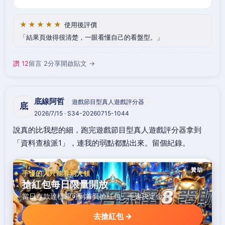
★★★★★
使用後評價
結果頁做得很清楚，一眼看懂自己的看盤型。
讚 12
留言 2
分享
開啟貼文 →
底線阿哲
遊戲節目型真人遊戲評分器
底
2026/7/15 · S34-20260715-1044
說真的比我想的細，跑完遊戲節目型真人遊戲評分器拿到
「資料查核派1」，連我的弱點都點出來。留個紀錄。
贊助
手慢的人只能看別人領
搶紅包每日限量開放
當日存款達標即可到首頁搶紅包，手速決定金額。
去搶紅包 →