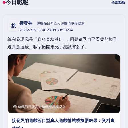
今日戰報
全部動態
接發吳
遊戲節目型真人遊戲情境模擬器
接
2026/7/15 · S34-20260715-9204
算完發現我是「資料查核派6」，回想這季自己看盤的樣子
還真是這樣。數字攤開來比手感誠實多了。
🎲 遊戲節目型真人遊戲情境模擬器
接發吳的遊戲節目型真人遊戲情境模擬器結果：資料查