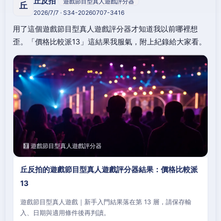
丘反拍
遊戲節目型真人遊戲評分器
丘
2026/7/7 · S34-20260707-3416
用了這個遊戲節目型真人遊戲評分器才知道我以前哪裡想
歪。「價格比較派13」這結果我服氣，附上紀錄給大家看。
🧮 遊戲節目型真人遊戲評分器
丘反拍的遊戲節目型真人遊戲評分器結果：價格比較派
13
遊戲節目型真人遊戲｜新手入門結果落在第 13 層，請保存輸
入、日期與適用條件後再判讀。