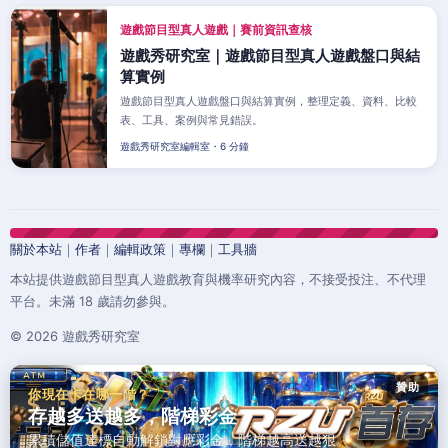
遊戲節目型真人遊戲｜賽前資訊查核
遊戲秀研究室｜遊戲節目型真人遊戲盤口與結
算實例
遊戲節目型真人遊戲盤口與結算實例，整理定義、資料、比較
表、工具、案例與常見錯誤。
遊戲秀研究室編輯室・6 分鐘
關於本站
｜
作者
｜
編輯政策
｜
專欄
｜
工具牆
本站提供遊戲節目型真人遊戲教育與機率研究內容，不接受投注、不代理
平台。未滿 18 歲請勿參與。
© 2026 遊戲秀研究室
贊助
你現在卡在哪一階？
存越多送越多，階梯彩金
累積儲值達標自動解鎖對應彩金，階梯越高送越狠。