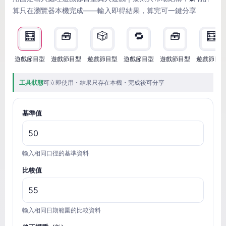
算只在瀏覽器本機完成——輸入即得結果，算完可一鍵分享
🧮
🧰
🎲
🔁
🧰
🧮
遊戲節目型
遊戲節目型
遊戲節目型
遊戲節目型
遊戲節目型
遊戲節目
工具狀態
可立即使用・結果只存在本機・完成後可分享
基準值
輸入相同口徑的基準資料
比較值
輸入相同日期範圍的比較資料