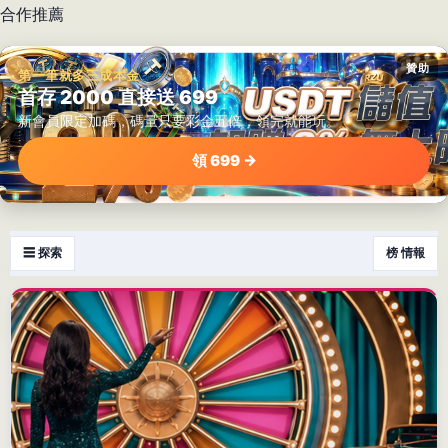
合作推薦
贊助
第一筆就多三成本金
首存 2000 直接送 699
新會員限定加碼，碼量只要彩金五倍，領完就能玩。
領 699 →
☰ 探索
榜 情報