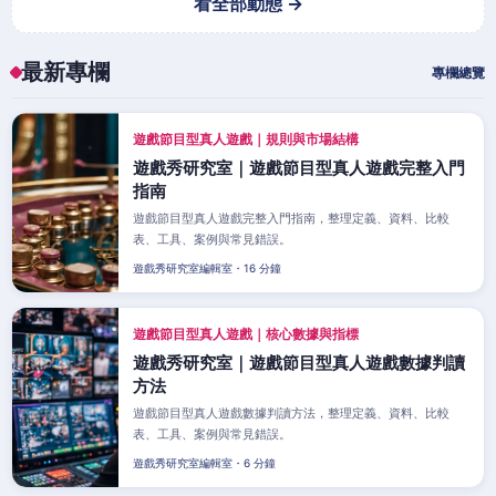
看全部動態 →
最新專欄
專欄總覽
遊戲節目型真人遊戲｜規則與市場結構
遊戲秀研究室｜遊戲節目型真人遊戲完整入門
指南
遊戲節目型真人遊戲完整入門指南，整理定義、資料、比較
表、工具、案例與常見錯誤。
遊戲秀研究室編輯室・16 分鐘
遊戲節目型真人遊戲｜核心數據與指標
遊戲秀研究室｜遊戲節目型真人遊戲數據判讀
方法
遊戲節目型真人遊戲數據判讀方法，整理定義、資料、比較
表、工具、案例與常見錯誤。
遊戲秀研究室編輯室・6 分鐘