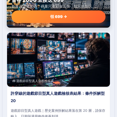
首存 2000 直接送 699
新會員限定加碼，碼量只要彩金五倍，領完就能玩。
領 699 →
🧰 遊戲節目型真人遊戲檢核表
許穿線的遊戲節目型真人遊戲檢核表結果：條件拆解型
20
遊戲節目型真人遊戲｜歷史案例拆解結果落在第 20 層，請保存
輸入、日期與適用條件後再判讀。