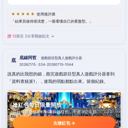
★★★★★
使用後評價
結果頁做得很清楚，一眼看懂自己的看盤型。
讚 12
留言 2
分享
開啟貼文 →
底線阿哲
遊戲節目型真人遊戲評分器
底
2026/7/15 · S34-20260715-1044
說真的比我想的細，跑完遊戲節目型真人遊戲評分器拿到
「資料查核派1」，連我的弱點都點出來。留個紀錄。
贊助
手慢的人只能看別人領
搶紅包每日限量開放
當日存款達標即可到首頁搶紅包，手速決定金額。
去搶紅包 →