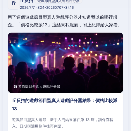
丘反拍
遊戲節目型真人遊戲評分器
丘
2026/7/7 · S34-20260707-3416
用了這個遊戲節目型真人遊戲評分器才知道我以前哪裡想
歪。「價格比較派13」這結果我服氣，附上紀錄給大家看。
🧮 遊戲節目型真人遊戲評分器
丘反拍的遊戲節目型真人遊戲評分器結果：價格比較派
13
遊戲節目型真人遊戲｜新手入門結果落在第 13 層，請保存輸
入、日期與適用條件後再判讀。