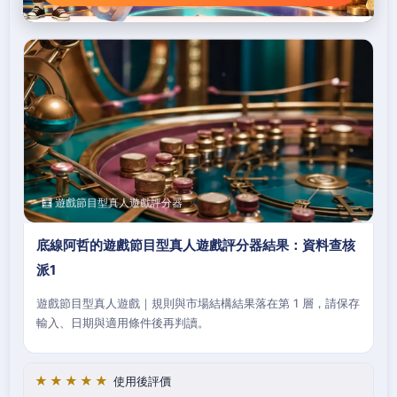
🧮 遊戲節目型真人遊戲評分器
底線阿哲的遊戲節目型真人遊戲評分器結果：資料查核
派1
遊戲節目型真人遊戲｜規則與市場結構結果落在第 1 層，請保存
輸入、日期與適用條件後再判讀。
★★★★★
使用後評價