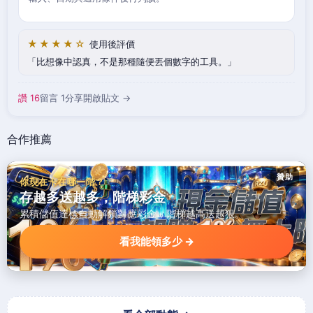
★★★★☆
使用後評價
比想像中認真，不是那種隨便丟個數字的工具。
讚 16
留言 1
分享
開啟貼文 →
合作推薦
贊助
你現在卡在哪一階？
存越多送越多，階梯彩金
累積儲值達標自動解鎖對應彩金，階梯越高送越狠。
看我能領多少 →