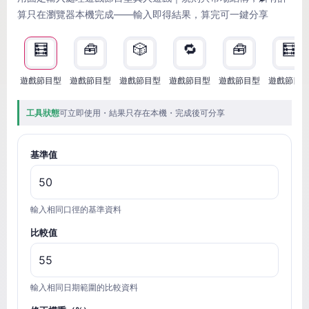
算只在瀏覽器本機完成——輸入即得結果，算完可一鍵分享
🧮
🧰
🎲
🔁
🧰
🧮
遊戲節目型
遊戲節目型
遊戲節目型
遊戲節目型
遊戲節目型
遊戲節目
工具狀態
可立即使用・結果只存在本機・完成後可分享
基準值
輸入相同口徑的基準資料
比較值
輸入相同日期範圍的比較資料