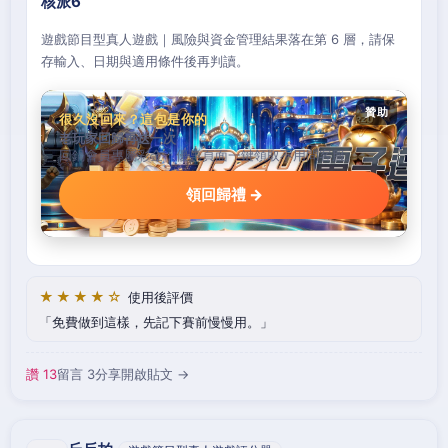
核派6
遊戲節目型真人遊戲｜風險與資金管理結果落在第 6 層，請保
存輸入、日期與適用條件後再判讀。
贊助
很久沒回來？這包是你的
老玩家回歸再送一次
回鍋會員專屬彩金，優惠頁面一鍵領取不用問客服。
領回歸禮 →
★★★★☆
使用後評價
免費做到這樣，先記下賽前慢慢用。
讚 13
留言 3
分享
開啟貼文 →