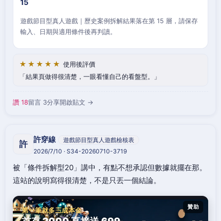
15
遊戲節目型真人遊戲｜歷史案例拆解結果落在第 15 層，請保存
輸入、日期與適用條件後再判讀。
★★★★★
使用後評價
結果頁做得很清楚，一眼看懂自己的看盤型。
讚 18
留言 3
分享
開啟貼文 →
許穿線
遊戲節目型真人遊戲檢核表
許
2026/7/10 · S34-20260710-3719
被「條件拆解型20」講中，有點不想承認但數據就擺在那。
這站的說明寫得很清楚，不是只丟一個結論。
贊助
第一筆就多三成本金