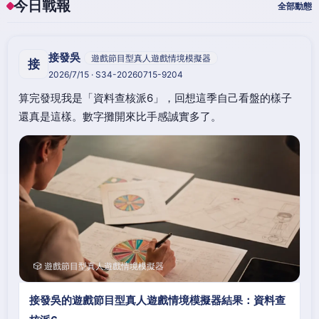
今日戰報
全部動態
接發吳
遊戲節目型真人遊戲情境模擬器
接
2026/7/15 · S34-20260715-9204
算完發現我是「資料查核派6」，回想這季自己看盤的樣子
還真是這樣。數字攤開來比手感誠實多了。
🎲 遊戲節目型真人遊戲情境模擬器
接發吳的遊戲節目型真人遊戲情境模擬器結果：資料查