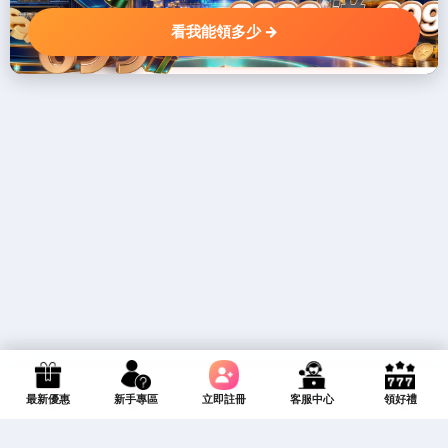
看我能領多少 →
報
帖
算
欄
人
最新優惠
新手專區
立即註冊
客服中心
領好禮
首頁
探索
工具
專欄
人物