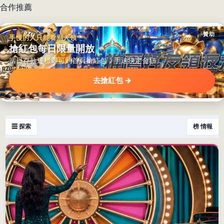
合作推薦
贊助
手慢的人只能看別人領
搶紅包每日限量開放
當日存款達標即可到首頁搶紅包，手速決定金額。
去搶紅包 →
☰ 探索
榜 情報