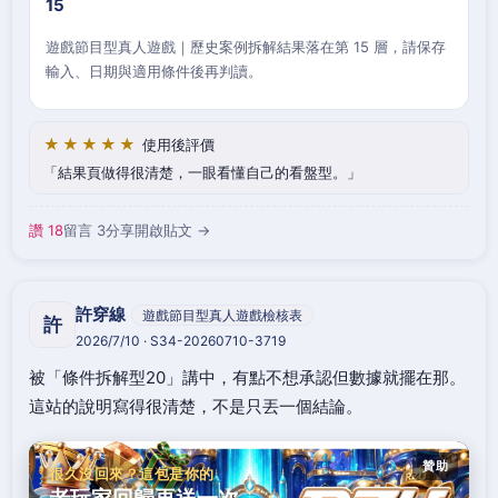
15
遊戲節目型真人遊戲｜歷史案例拆解結果落在第 15 層，請保存
輸入、日期與適用條件後再判讀。
★★★★★
使用後評價
結果頁做得很清楚，一眼看懂自己的看盤型。
讚 18
留言 3
分享
開啟貼文 →
許穿線
遊戲節目型真人遊戲檢核表
許
2026/7/10 · S34-20260710-3719
被「條件拆解型20」講中，有點不想承認但數據就擺在那。
這站的說明寫得很清楚，不是只丟一個結論。
贊助
很久沒回來？這包是你的