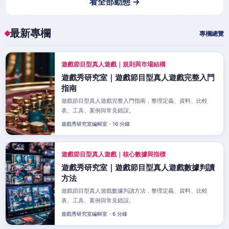
看全部動態 →
最新專欄
專欄總覽
遊戲節目型真人遊戲｜規則與市場結構
遊戲秀研究室｜遊戲節目型真人遊戲完整入門
指南
遊戲節目型真人遊戲完整入門指南，整理定義、資料、比較
表、工具、案例與常見錯誤。
遊戲秀研究室編輯室・16 分鐘
遊戲節目型真人遊戲｜核心數據與指標
遊戲秀研究室｜遊戲節目型真人遊戲數據判讀
方法
遊戲節目型真人遊戲數據判讀方法，整理定義、資料、比較
表、工具、案例與常見錯誤。
遊戲秀研究室編輯室・6 分鐘