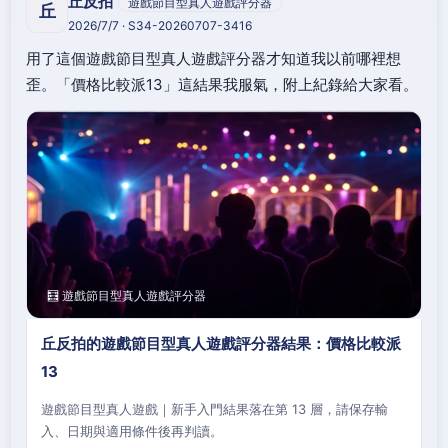
丘反拍
遊戲節目型真人遊戲評分器
丘
2026/7/7 · S34-20260707-3416
用了這個遊戲節目型真人遊戲評分器才知道我以前哪裡想
歪。「價格比較派13」這結果我服氣，附上紀錄給大家看。
🧮 遊戲節目型真人遊戲評分器
丘反拍的遊戲節目型真人遊戲評分器結果：價格比較派
13
遊戲節目型真人遊戲｜新手入門結果落在第 13 層，請保存輸
入、日期與適用條件後再判讀。