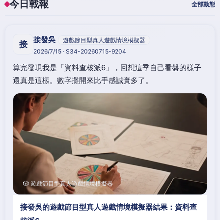
今日戰報
全部動態
接發吳
遊戲節目型真人遊戲情境模擬器
接
2026/7/15 · S34-20260715-9204
算完發現我是「資料查核派6」，回想這季自己看盤的樣子
還真是這樣。數字攤開來比手感誠實多了。
🎲 遊戲節目型真人遊戲情境模擬器
接發吳的遊戲節目型真人遊戲情境模擬器結果：資料查