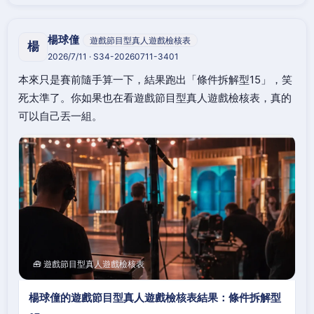
楊球僮
遊戲節目型真人遊戲檢核表
楊
2026/7/11 · S34-20260711-3401
本來只是賽前隨手算一下，結果跑出「條件拆解型15」，笑
死太準了。你如果也在看遊戲節目型真人遊戲檢核表，真的
可以自己丟一組。
🧰 遊戲節目型真人遊戲檢核表
楊球僮的遊戲節目型真人遊戲檢核表結果：條件拆解型