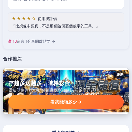
★★★★☆
使用後評價
比想像中認真，不是那種隨便丟個數字的工具。
讚 16
留言 1
分享
開啟貼文 →
合作推薦
贊助
你現在卡在哪一階？
存越多送越多，階梯彩金
累積儲值達標自動解鎖對應彩金，階梯越高送越狠。
看我能領多少 →