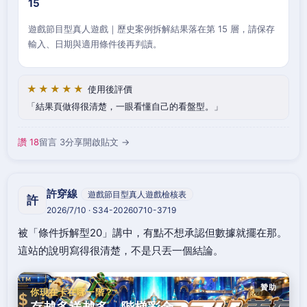
15
遊戲節目型真人遊戲｜歷史案例拆解結果落在第 15 層，請保存
輸入、日期與適用條件後再判讀。
★★★★★
使用後評價
結果頁做得很清楚，一眼看懂自己的看盤型。
讚 18
留言 3
分享
開啟貼文 →
許穿線
遊戲節目型真人遊戲檢核表
許
2026/7/10 · S34-20260710-3719
被「條件拆解型20」講中，有點不想承認但數據就擺在那。
這站的說明寫得很清楚，不是只丟一個結論。
贊助
你現在卡在哪一階？