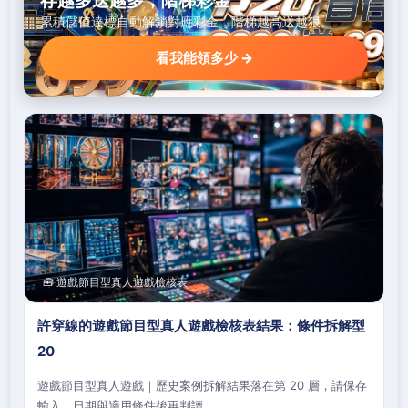
存越多送越多，階梯彩金
累積儲值達標自動解鎖對應彩金，階梯越高送越狠。
看我能領多少 →
🧰 遊戲節目型真人遊戲檢核表
許穿線的遊戲節目型真人遊戲檢核表結果：條件拆解型
20
遊戲節目型真人遊戲｜歷史案例拆解結果落在第 20 層，請保存
輸入、日期與適用條件後再判讀。