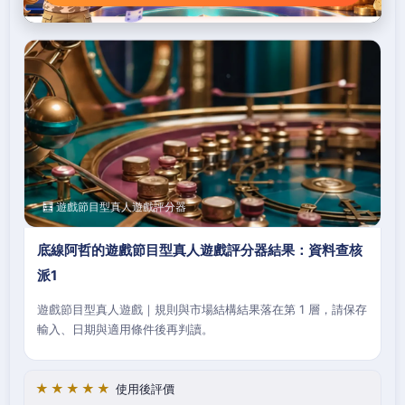
🧮 遊戲節目型真人遊戲評分器
底線阿哲的遊戲節目型真人遊戲評分器結果：資料查核
派1
遊戲節目型真人遊戲｜規則與市場結構結果落在第 1 層，請保存
輸入、日期與適用條件後再判讀。
★★★★★
使用後評價