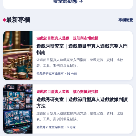
看全部動態 →
最新專欄
專欄總覽
遊戲節目型真人遊戲｜規則與市場結構
遊戲秀研究室｜遊戲節目型真人遊戲完整入門
指南
遊戲節目型真人遊戲完整入門指南，整理定義、資料、比較
表、工具、案例與常見錯誤。
遊戲秀研究室編輯室・16 分鐘
遊戲節目型真人遊戲｜核心數據與指標
遊戲秀研究室｜遊戲節目型真人遊戲數據判讀
方法
遊戲節目型真人遊戲數據判讀方法，整理定義、資料、比較
表、工具、案例與常見錯誤。
遊戲秀研究室編輯室・6 分鐘