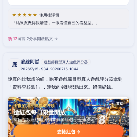
★★★★★
使用後評價
結果頁做得很清楚，一眼看懂自己的看盤型。
讚 12
留言 2
分享
開啟貼文 →
底線阿哲
遊戲節目型真人遊戲評分器
底
2026/7/15 · S34-20260715-1044
說真的比我想的細，跑完遊戲節目型真人遊戲評分器拿到
「資料查核派1」，連我的弱點都點出來。留個紀錄。
贊助
手慢的人只能看別人領
搶紅包每日限量開放
當日存款達標即可到首頁搶紅包，手速決定金額。
去搶紅包 →