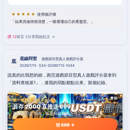
★★★★★
使用後評價
結果頁做得很清楚，一眼看懂自己的看盤型。
讚 12
留言 2
分享
開啟貼文 →
底線阿哲
遊戲節目型真人遊戲評分器
底
2026/7/15 · S34-20260715-1044
說真的比我想的細，跑完遊戲節目型真人遊戲評分器拿到
「資料查核派1」，連我的弱點都點出來。留個紀錄。
贊助
第一筆就多三成本金
首存 2000 直接送 699
新會員限定加碼，碼量只要彩金五倍，領完就能玩。
領 699 →