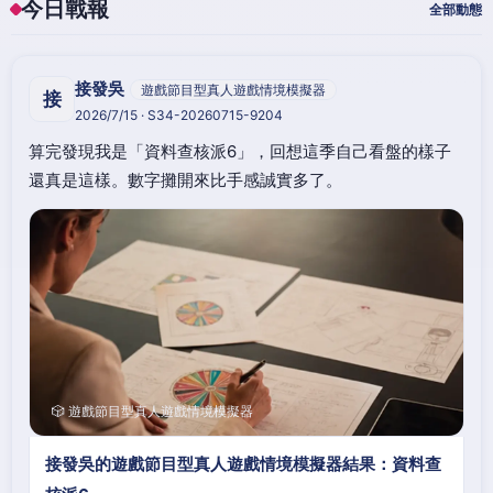
今日戰報
全部動態
接發吳
遊戲節目型真人遊戲情境模擬器
接
2026/7/15 · S34-20260715-9204
算完發現我是「資料查核派6」，回想這季自己看盤的樣子
還真是這樣。數字攤開來比手感誠實多了。
🎲 遊戲節目型真人遊戲情境模擬器
接發吳的遊戲節目型真人遊戲情境模擬器結果：資料查