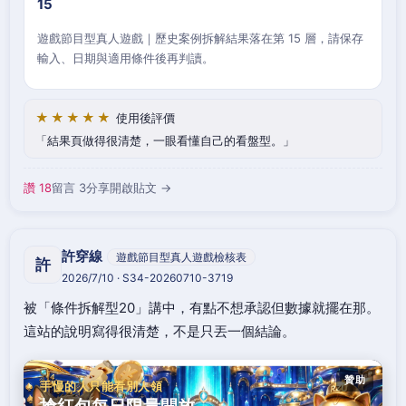
15
遊戲節目型真人遊戲｜歷史案例拆解結果落在第 15 層，請保存
輸入、日期與適用條件後再判讀。
★★★★★
使用後評價
結果頁做得很清楚，一眼看懂自己的看盤型。
讚 18
留言 3
分享
開啟貼文 →
許穿線
遊戲節目型真人遊戲檢核表
許
2026/7/10 · S34-20260710-3719
被「條件拆解型20」講中，有點不想承認但數據就擺在那。
這站的說明寫得很清楚，不是只丟一個結論。
贊助
手慢的人只能看別人領