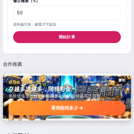
修正權重（%）
資料越可靠，權重才可提高
開始計算
合作推薦
贊助
你現在卡在哪一階？
存越多送越多，階梯彩金
累積儲值達標自動解鎖對應彩金，階梯越高送越狠。
看我能領多少 →