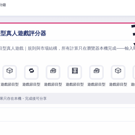
 分鐘
目型真人遊戲評分器
目型真人遊戲｜規則與市場結構，所有計算只在瀏覽器本機完成——輸入
🎲
🔁
🧰
🧮
🧰
🎲
遊戲節目型
遊戲節目型
遊戲節目型
遊戲節目型
遊戲節目型
遊戲節目型
遊
果只存在本機・完成後可分享