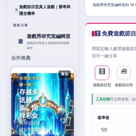
遊戲秀研究室編輯室
約 16
遊戲節目型真人遊戲｜勝率與
📁
隱含機率
當家主筆
🧮 免費遊戲節
遊戲秀研究室編輯室
遊
遊戲節目型真人遊戲資料與策略
用固定輸入處理遊戲節
研究
完可一鍵分享
合作推薦
🧮
🧰
贊助
你現在卡在
哪一階？
遊戲節目型
遊戲節目型
存越多
送越
工具狀態
可立即使用・結
多，階
梯彩金
基準值
累積儲值達
標自動解鎖
對應彩金，