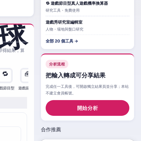
🔁 遊戲節目型真人遊戲機率換算器
研究工具・免費使用
遊戲秀研究室編輯室
人物・場地與盤口研究
全部 20 個工具 →
即得結果，算
分析流程
🔁
🧰
🧮
🧰
🎲
🔁

把輸入轉成可分享結果
完成任一工具後，可開啟獨立結果頁並分享；本站
戲節目型
遊戲節目型
遊戲節目型
遊戲節目型
遊戲節目型
遊戲節目型
遊戲
不建立會員帳號。
開始分析
合作推薦