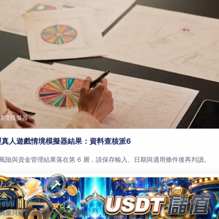
戲情境模擬器
型真人遊戲情境模擬器結果：資料查核派6
風險與資金管理結果落在第 6 層，請保存輸入、日期與適用條件後再判讀。
本金
 699
碼量只要彩金五倍，領完就能玩。