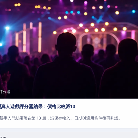
戲評分器
真人遊戲評分器結果：價格比較派13
新手入門結果落在第 13 層，請保存輸入、日期與適用條件後再判讀。