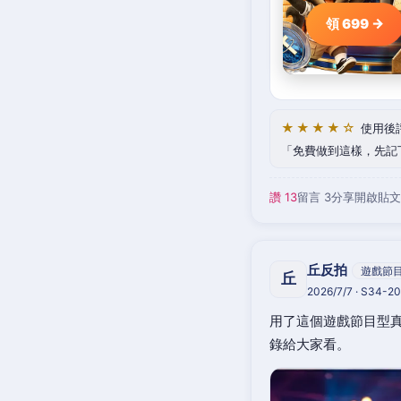
領 699 →
★★★★☆
使用後
免費做到這樣，先記
讚 13
留言 3
分享
開啟貼文
丘反拍
遊戲節
丘
2026/7/7 · S34-
用了這個遊戲節目型
錄給大家看。