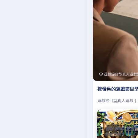
🎲 遊戲節目型真人遊
接發吳的遊戲節目
遊戲節目型真人遊戲｜
第一筆就多三成
首存 2000 直接送
新會員限定加碼，