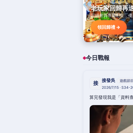
很久沒回來？這包是你
老玩家回歸再
回鍋會員專屬彩金，優
領回歸禮 →
今日戰報
接發吳
遊戲節
接
2026/7/15 · S34-
算完發現我是「資料