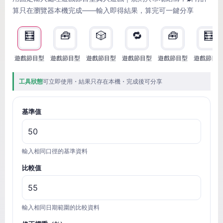
算只在瀏覽器本機完成——輸入即得結果，算完可一鍵分享
🧮
🧰
🎲
🔁
🧰
🧮
遊戲節目型
遊戲節目型
遊戲節目型
遊戲節目型
遊戲節目型
遊戲節目
工具狀態
可立即使用・結果只存在本機・完成後可分享
基準值
輸入相同口徑的基準資料
比較值
輸入相同日期範圍的比較資料