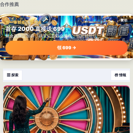
合作推薦
贊助
第一筆就多三成本金
首存 2000 直接送 699
新會員限定加碼，碼量只要彩金五倍，領完就能玩。
領 699 →
☰ 探索
榜 情報