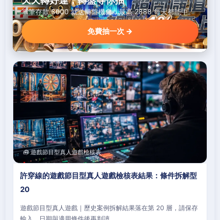
天天轉好運，轉盤等你抽
單筆存款 3000 就送轉盤機會，最高 2888 每天都能中。
免費抽一次 →
🧰 遊戲節目型真人遊戲檢核表
許穿線的遊戲節目型真人遊戲檢核表結果：條件拆解型
20
遊戲節目型真人遊戲｜歷史案例拆解結果落在第 20 層，請保存
輸入、日期與適用條件後再判讀。