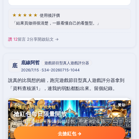
★★★★★
使用後評價
結果頁做得很清楚，一眼看懂自己的看盤型。
讚 12
留言 2
分享
開啟貼文 →
底線阿哲
遊戲節目型真人遊戲評分器
底
2026/7/15 · S34-20260715-1044
說真的比我想的細，跑完遊戲節目型真人遊戲評分器拿到
「資料查核派1」，連我的弱點都點出來。留個紀錄。
贊助
手慢的人只能看別人領
搶紅包每日限量開放
當日存款達標即可到首頁搶紅包，手速決定金額。
去搶紅包 →