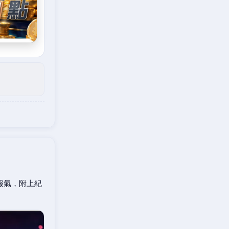
服氣，附上紀