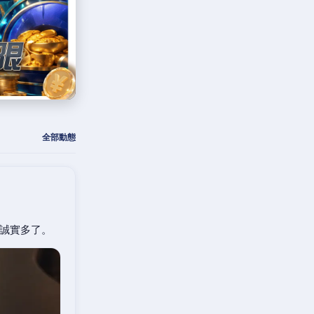
全部動態
誠實多了。