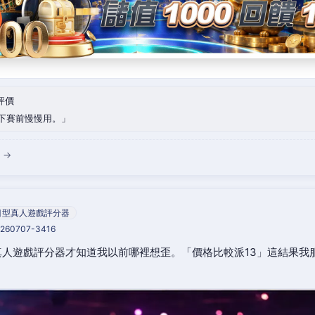
評價
下賽前慢慢用。
 →
目型真人遊戲評分器
20260707-3416
真人遊戲評分器才知道我以前哪裡想歪。「價格比較派13」這結果我