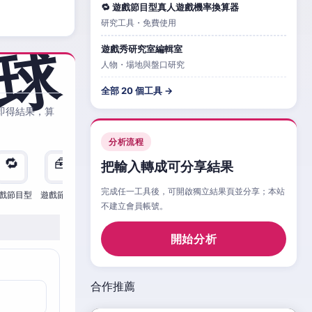
🔁 遊戲節目型真人遊戲機率換算器
研究工具・免費使用
遊戲秀研究室編輯室
人物・場地與盤口研究
全部 20 個工具 →
即得結果，算
分析流程
🔁
🧰
🧮
🧰
🎲
🔁

把輸入轉成可分享結果
完成任一工具後，可開啟獨立結果頁並分享；本站
戲節目型
遊戲節目型
遊戲節目型
遊戲節目型
遊戲節目型
遊戲節目型
遊戲
不建立會員帳號。
開始分析
合作推薦