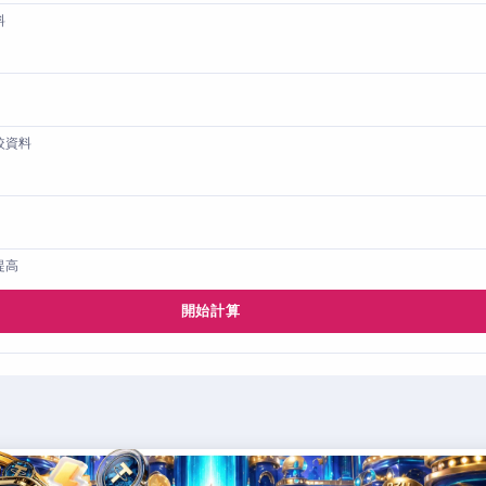
料
較資料
提高
開始計算