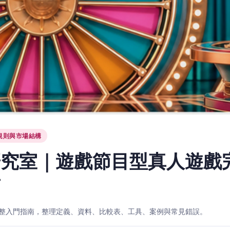
規則與市場結構
研究室｜遊戲節目型真人遊戲
南
整入門指南，整理定義、資料、比較表、工具、案例與常見錯誤。