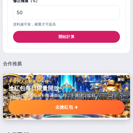
修正權重（%）
資料越可靠，權重才可提高
開始計算
合作推薦
贊助
手慢的人只能看別人領
搶紅包每日限量開放
當日存款達標即可到首頁搶紅包，手速決定金額。
去搶紅包 →