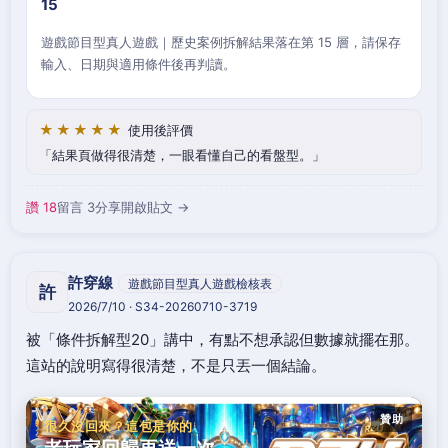
15
遊戲節目型真人遊戲｜歷史案例拆解結果落在第 15 層，請保存
輸入、日期與適用條件後再判讀。
★★★★★
使用後評價
結果頁做得很清楚，一眼看懂自己的看盤型。
讚 18
留言 3
分享
開啟貼文 →
許穿線
遊戲節目型真人遊戲檢核表
許
2026/7/10 · S34-20260710-3719
被「條件拆解型20」講中，有點不想承認但數據就擺在那。
這站的說明寫得很清楚，不是只丟一個結論。
贊助
很久沒回來？這包是你的