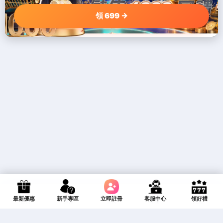
領 699 →
報
帖
算
欄
人
最新優惠
新手專區
立即註冊
客服中心
領好禮
首頁
探索
工具
專欄
人物