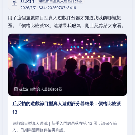
丘反拍
遊戲節目型真人遊戲評分器
丘
2026/7/7 · S34-20260707-3416
用了這個遊戲節目型真人遊戲評分器才知道我以前哪裡想
歪。「價格比較派13」這結果我服氣，附上紀錄給大家看。
🧮 遊戲節目型真人遊戲評分器
丘反拍的遊戲節目型真人遊戲評分器結果：價格比較派
13
遊戲節目型真人遊戲｜新手入門結果落在第 13 層，請保存輸
入、日期與適用條件後再判讀。