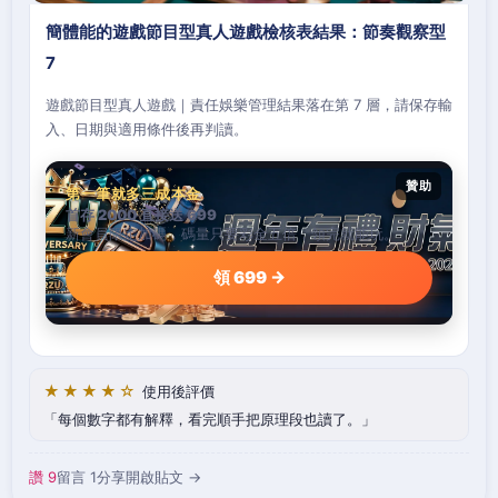
簡體能的遊戲節目型真人遊戲檢核表結果：節奏觀察型
7
遊戲節目型真人遊戲｜責任娛樂管理結果落在第 7 層，請保存輸
入、日期與適用條件後再判讀。
贊助
第一筆就多三成本金
首存 2000 直接送 699
新會員限定加碼，碼量只要彩金五倍，領完就能玩。
領 699 →
★★★★☆
使用後評價
每個數字都有解釋，看完順手把原理段也讀了。
讚 9
留言 1
分享
開啟貼文 →