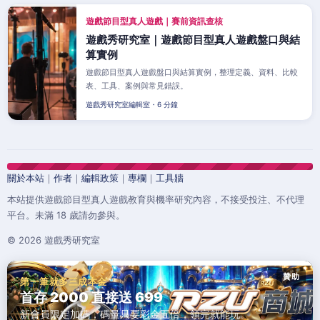
遊戲節目型真人遊戲｜賽前資訊查核
遊戲秀研究室｜遊戲節目型真人遊戲盤口與結
算實例
遊戲節目型真人遊戲盤口與結算實例，整理定義、資料、比較
表、工具、案例與常見錯誤。
遊戲秀研究室編輯室・6 分鐘
關於本站
｜
作者
｜
編輯政策
｜
專欄
｜
工具牆
本站提供遊戲節目型真人遊戲教育與機率研究內容，不接受投注、不代理
平台。未滿 18 歲請勿參與。
© 2026 遊戲秀研究室
贊助
第一筆就多三成本金
首存 2000 直接送 699
新會員限定加碼，碼量只要彩金五倍，領完就能玩。