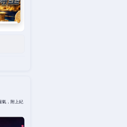
服氣，附上紀