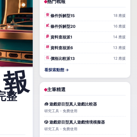
熱門戰報
壹
條件拆解型15
18 應援
貳
條件拆解型20
16 應援
參
資料查核派1
14 應援
肆
資料查核派6
13 應援
伍
價格比較派13
12 應援
看探索動態 →
主筆精選
完整
🧰 遊戲節目型真人遊戲比較器
研究工具・免費使用
🎲 遊戲節目型真人遊戲情境模擬器
研究工具・免費使用