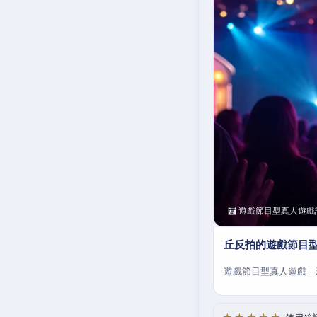
🧮 遊戲節目型真人遊
丘反拍的遊戲節目型
遊戲節目型真人遊戲｜