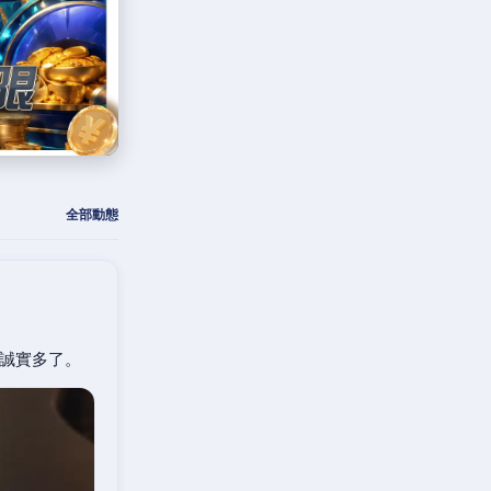
全部動態
誠實多了。