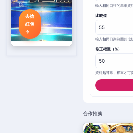
額。
輸入相同口徑的基準資
比較值
去搶
紅包
→
輸入相同日期範圍的比
修正權重（%）
資料越可靠，權重才可
合作推薦