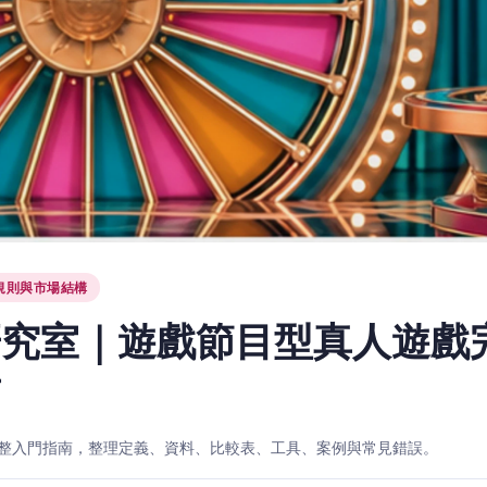
規則與市場結構
研究室｜遊戲節目型真人遊戲
南
整入門指南，整理定義、資料、比較表、工具、案例與常見錯誤。