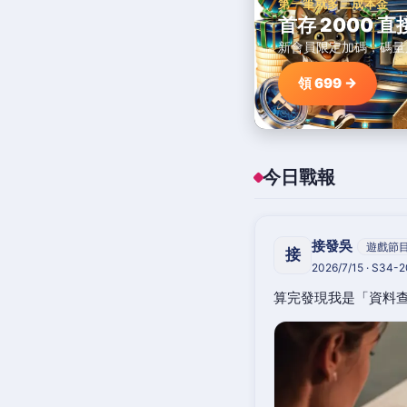
第一筆就多三成本金
首存 2000 直
新會員限定加碼，碼量
領 699 →
今日戰報
接發吳
遊戲節
接
2026/7/15 · S34-
算完發現我是「資料