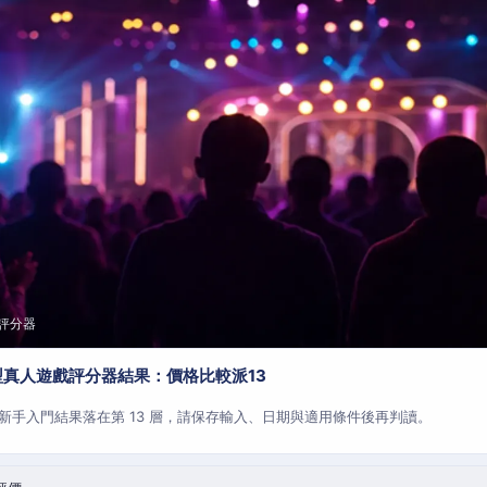
戲評分器
真人遊戲評分器結果：價格比較派13
新手入門結果落在第 13 層，請保存輸入、日期與適用條件後再判讀。