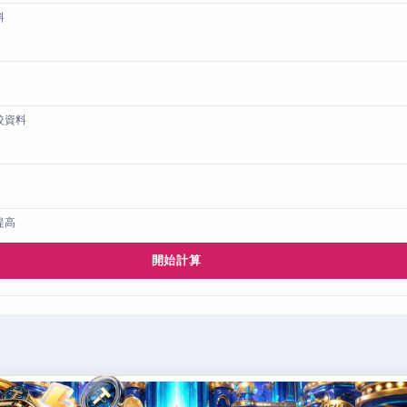
料
較資料
提高
開始計算