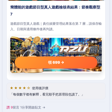
簡體能的遊戲節目型真人遊戲檢核表結果：節奏觀察型
7
遊戲節目型真人遊戲｜責任娛樂管理結果落在第 7 層，請保存輸
入、日期與適用條件後再判讀。
贊助
第一筆就多三成本金
首存 2000 直接送 699
新會員限定加碼，碼量只要彩金五倍，領完就能玩。
領 699 →
★★★★☆
使用後評價
每個數字都有解釋，看完順手把原理段也讀了。
讚 9
留言 1
分享
開啟貼文 →