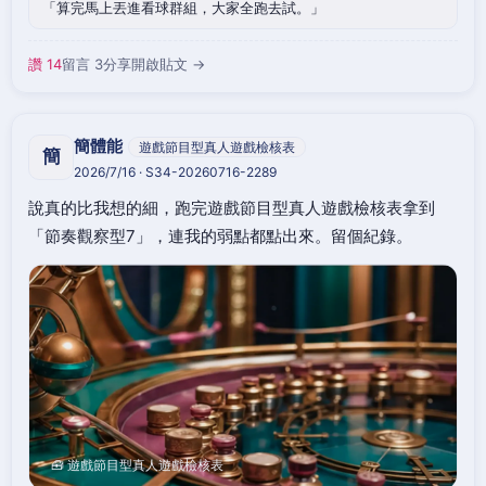
算完馬上丟進看球群組，大家全跑去試。
讚 14
留言 3
分享
開啟貼文 →
簡體能
遊戲節目型真人遊戲檢核表
簡
2026/7/16 · S34-20260716-2289
說真的比我想的細，跑完遊戲節目型真人遊戲檢核表拿到
「節奏觀察型7」，連我的弱點都點出來。留個紀錄。
🧰 遊戲節目型真人遊戲檢核表