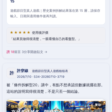
15
遊戲節目型真人遊戲｜歷史案例拆解結果落在第 15 層，請保存
輸入、日期與適用條件後再判讀。
★★★★★
使用後評價
結果頁做得很清楚，一眼看懂自己的看盤型。
讚 18
留言 3
分享
開啟貼文 →
許穿線
遊戲節目型真人遊戲檢核表
許
2026/7/10 · S34-20260710-3719
被「條件拆解型20」講中，有點不想承認但數據就擺在那。
這站的說明寫得很清楚，不是只丟一個結論。
贊助
你現在卡在哪一階？