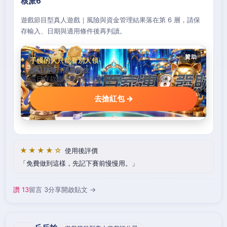
核派6
遊戲節目型真人遊戲｜風險與資金管理結果落在第 6 層，請保
存輸入、日期與適用條件後再判讀。
贊助
手慢的人只能看別人領
搶紅包每日限量開放
當日存款達標即可到首頁搶紅包，手速決定金額。
去搶紅包 →
★★★★☆
使用後評價
免費做到這樣，先記下賽前慢慢用。
讚 13
留言 3
分享
開啟貼文 →